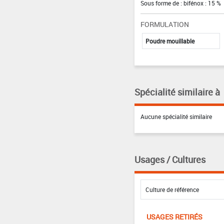
Sous forme de : bifénox : 15 %
FORMULATION
Poudre mouillable
Spécialité similaire à
Aucune spécialité similaire
Usages / Cultures
USAGES RETIRÉS