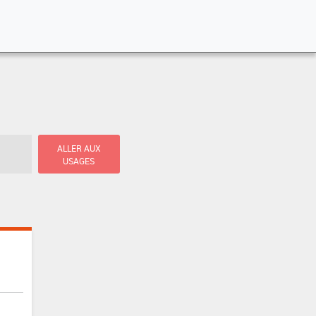
ALLER AUX
USAGES