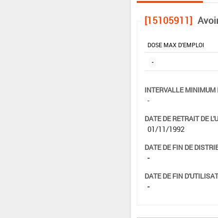
[15105911]
Avoi
DOSE MAX D'EMPLOI
-
INTERVALLE MINIMUM 
-
DATE DE RETRAIT DE L'
01/11/1992
DATE DE FIN DE DISTRI
-
DATE DE FIN D'UTILISAT
-