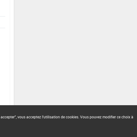
 accepter", vous acceptez l'utilisation de cookies. Vous pouvez modifier ce choix à