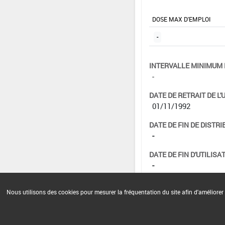
DOSE MAX D'EMPLOI
-
INTERVALLE MINIMUM 
-
DATE DE RETRAIT DE L'
01/11/1992
DATE DE FIN DE DISTRI
-
DATE DE FIN D'UTILISAT
-
Nous utilisons des cookies pour mesurer la fréquentation du site afin d'améliorer 