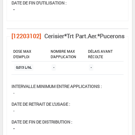
DATE DE FIN D'UTILISATION :
-
[12203102]
Cerisier*Trt Part.Aer.*Pucerons
DOSE MAX
NOMBRE MAX
DÉLAIS AVANT
D'EMPLOI
D'APPLICATION
RÉCOLTE
0,013 L/hL
-
-
INTERVALLE MINIMUM ENTRE APPLICATIONS :
-
DATE DE RETRAIT DE L'USAGE :
-
DATE DE FIN DE DISTRIBUTION :
-