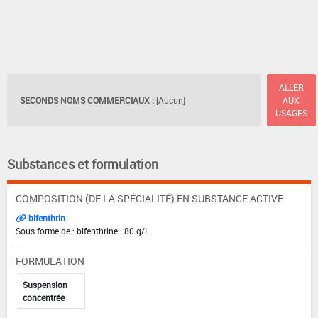
ALLER
SECONDS NOMS COMMERCIAUX :
[Aucun]
AUX
USAGES
Substances et formulation
COMPOSITION (DE LA SPÉCIALITÉ) EN SUBSTANCE ACTIVE
bifenthrin
Sous forme de : bifenthrine : 80 g/L
FORMULATION
Suspension
concentrée