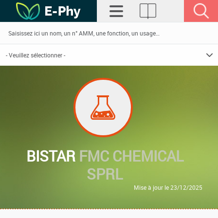
BISTAR
FMC CHEMICAL
SPRL
Mise à jour le 23/12/2025