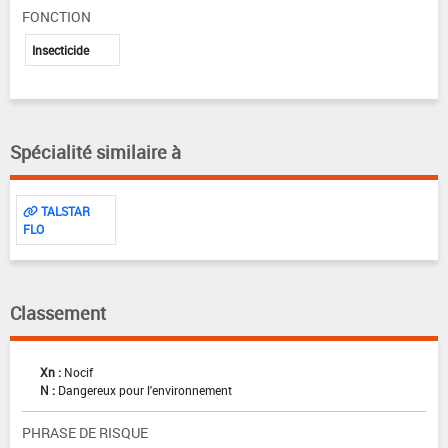
FONCTION
Insecticide
Spécialité similaire à
TALSTAR
FLO
Classement
Xn :
Nocif
N :
Dangereux pour l'environnement
PHRASE DE RISQUE