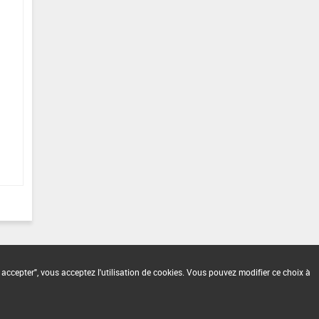
 accepter", vous acceptez l'utilisation de cookies. Vous pouvez modifier ce choix à