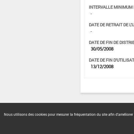
INTERVALLE MINIMUM 
-
DATE DE RETRAIT DE L'
-
DATE DE FIN DE DISTRI
30/05/2008
DATE DE FIN D'UTILISAT
13/12/2008
Nous utilisons des cookies pour mesurer la fréquentation du site afin d'améliorer 