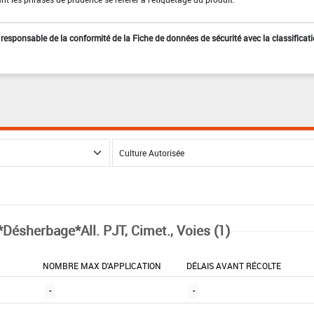
st responsable de la conformité de la Fiche de données de sécurité avec la classificat
*Désherbage*All. PJT, Cimet., Voies (1)
NOMBRE MAX D'APPLICATION
DÉLAIS AVANT RÉCOLTE
-
-