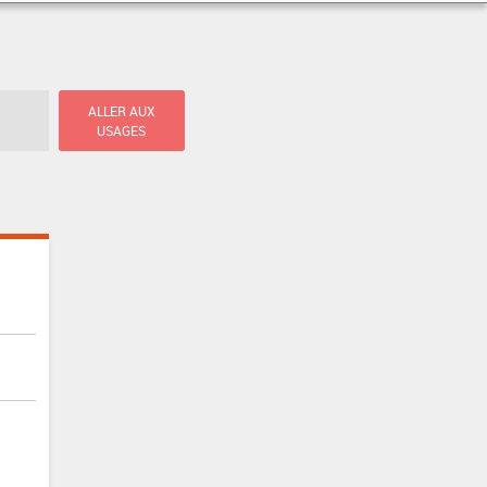
ALLER AUX
USAGES