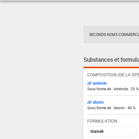
SECONDS NOMS COMMERCIA
Substances et formula
COMPOSITION (DE LA SPÉ
amitrole
Sous forme de : Amitrole : 25 %
diuron
Sous forme de : diuron : 40 %
FORMULATION
Granulé