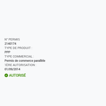
N° PERMIS
2140174
TYPE DE PRODUIT :
PPP
TYPE COMMERCIAL :
Permis de commerce parallèle
1ÈRE AUTORISATION :
01/09/2014
AUTORISÉ