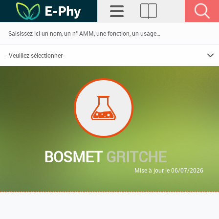
BOSMET
GRITCHE
Mise à jour le 06/07/2026