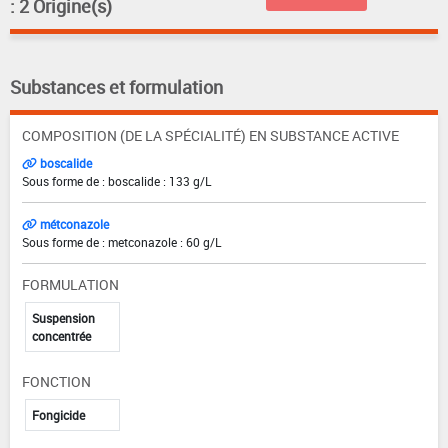
: 2 Origine(s)
Substances et formulation
COMPOSITION (DE LA SPÉCIALITÉ) EN SUBSTANCE ACTIVE
boscalide
Sous forme de : boscalide : 133 g/L
métconazole
Sous forme de : metconazole : 60 g/L
FORMULATION
Suspension
concentrée
FONCTION
Fongicide