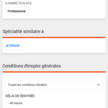
GAMME D'USAGE
Professionnel
Spécialité similaire à
EFILOR
Conditions d'emploi générales
DÉLAI DE RENTRÉE
- 48 heures