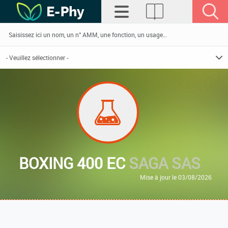
BOXING 400 EC
SAGA SAS
Mise à jour le 03/08/2026