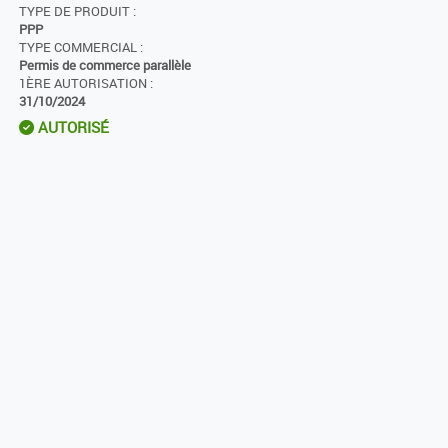
TYPE DE PRODUIT :
PPP
TYPE COMMERCIAL :
Permis de commerce parallèle
1ÈRE AUTORISATION :
31/10/2024
AUTORISÉ