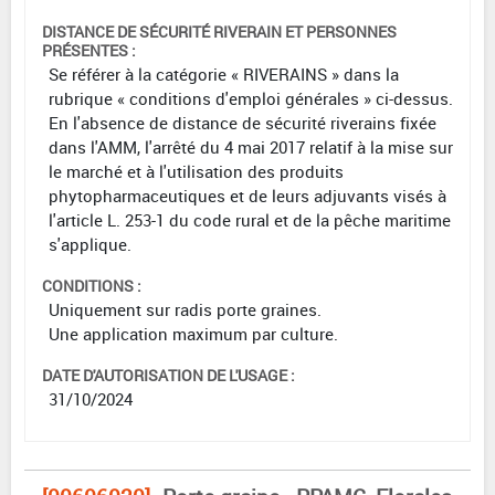
DISTANCE DE SÉCURITÉ RIVERAIN ET PERSONNES
PRÉSENTES :
Se référer à la catégorie « RIVERAINS » dans la
rubrique « conditions d'emploi générales » ci-dessus.
En l'absence de distance de sécurité riverains fixée
dans l'AMM, l'arrêté du 4 mai 2017 relatif à la mise sur
le marché et à l'utilisation des produits
phytopharmaceutiques et de leurs adjuvants visés à
l'article L. 253-1 du code rural et de la pêche maritime
s'applique.
CONDITIONS :
Uniquement sur radis porte graines.
Une application maximum par culture.
DATE D'AUTORISATION DE L'USAGE :
31/10/2024