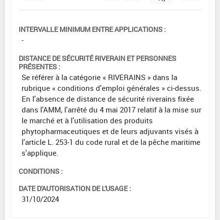
INTERVALLE MINIMUM ENTRE APPLICATIONS :
-
DISTANCE DE SÉCURITÉ RIVERAIN ET PERSONNES
PRÉSENTES :
Se référer à la catégorie « RIVERAINS » dans la
rubrique « conditions d'emploi générales » ci-dessus.
En l'absence de distance de sécurité riverains fixée
dans l'AMM, l'arrêté du 4 mai 2017 relatif à la mise sur
le marché et à l'utilisation des produits
phytopharmaceutiques et de leurs adjuvants visés à
l'article L. 253-1 du code rural et de la pêche maritime
s'applique.
CONDITIONS :
DATE D'AUTORISATION DE L'USAGE :
31/10/2024