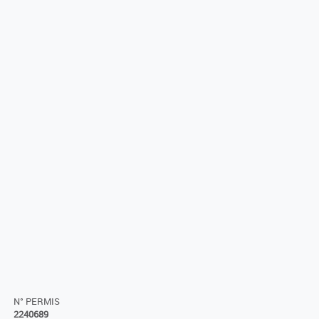
N° PERMIS
2240689