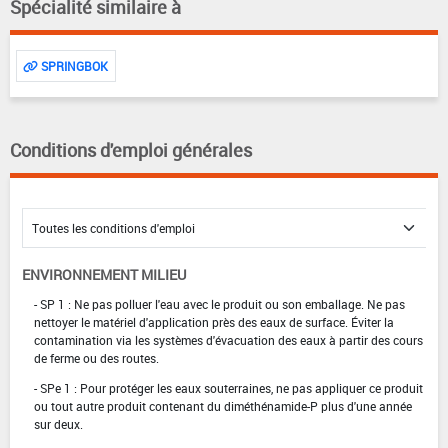
Spécialité similaire à
SPRINGBOK
Conditions d'emploi générales
ENVIRONNEMENT MILIEU
- SP 1 : Ne pas polluer l'eau avec le produit ou son emballage. Ne pas
nettoyer le matériel d'application près des eaux de surface. Éviter la
contamination via les systèmes d'évacuation des eaux à partir des cours
de ferme ou des routes.
- SPe 1 : Pour protéger les eaux souterraines, ne pas appliquer ce produit
ou tout autre produit contenant du diméthénamide-P plus d'une année
sur deux.