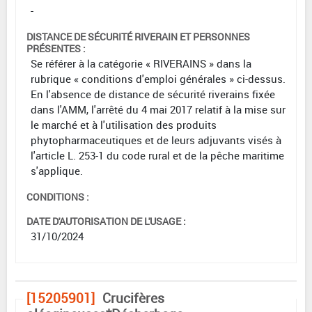
-
DISTANCE DE SÉCURITÉ RIVERAIN ET PERSONNES
PRÉSENTES :
Se référer à la catégorie « RIVERAINS » dans la
rubrique « conditions d'emploi générales » ci-dessus.
En l'absence de distance de sécurité riverains fixée
dans l'AMM, l'arrêté du 4 mai 2017 relatif à la mise sur
le marché et à l'utilisation des produits
phytopharmaceutiques et de leurs adjuvants visés à
l'article L. 253-1 du code rural et de la pêche maritime
s'applique.
CONDITIONS :
DATE D'AUTORISATION DE L'USAGE :
31/10/2024
[15205901]
Crucifères