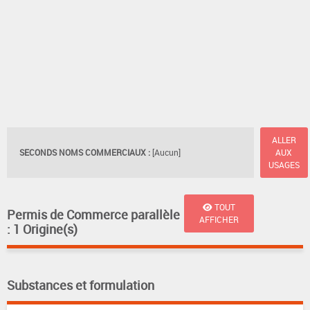
ALLER
SECONDS NOMS COMMERCIAUX :
[Aucun]
AUX
USAGES
TOUT
Permis de Commerce parallèle
AFFICHER
: 1 Origine(s)
Substances et formulation