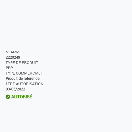
N° AMM
2220249
TYPE DE PRODUIT :
PPP
TYPE COMMERCIAL :
Produit de référence
1ÈRE AUTORISATION :
03/05/2022
AUTORISÉ