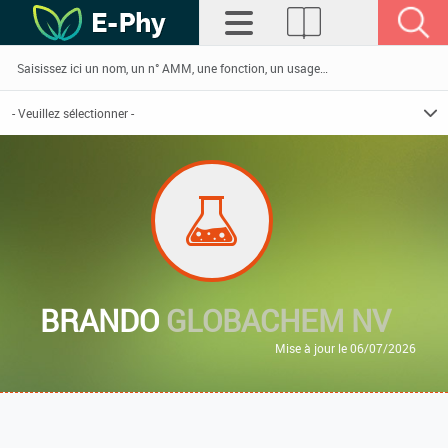
BRANDO
GLOBACHEM NV
Mise à jour le 06/07/2026