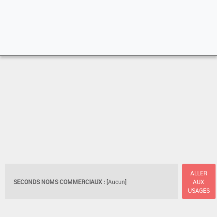
ALLER
SECONDS NOMS COMMERCIAUX :
[Aucun]
AUX
USAGES