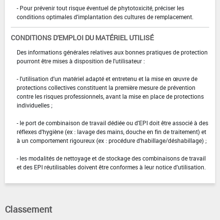
- Pour prévenir tout risque éventuel de phytotoxicité, préciser les
conditions optimales d'implantation des cultures de remplacement.
CONDITIONS D'EMPLOI DU MATÉRIEL UTILISÉ
Des informations générales relatives aux bonnes pratiques de protection
pourront être mises à disposition de l'utilisateur :
- l'utilisation d'un matériel adapté et entretenu et la mise en œuvre de
protections collectives constituent la première mesure de prévention
contre les risques professionnels, avant la mise en place de protections
individuelles ;
- le port de combinaison de travail dédiée ou d'EPI doit être associé à des
réflexes d'hygiène (ex : lavage des mains, douche en fin de traitement) et
à un comportement rigoureux (ex : procédure d'habillage/déshabillage) ;
- les modalités de nettoyage et de stockage des combinaisons de travail
et des EPI réutilisables doivent être conformes à leur notice d'utilisation.
Classement