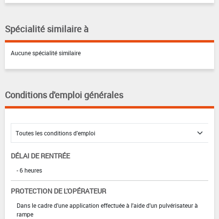
Spécialité similaire à
Aucune spécialité similaire
Conditions d'emploi générales
DÉLAI DE RENTRÉE
- 6 heures
PROTECTION DE L'OPÉRATEUR
Dans le cadre d'une application effectuée à l'aide d'un pulvérisateur à
rampe