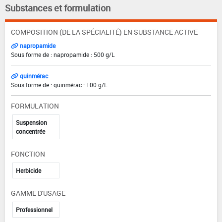
Substances et formulation
COMPOSITION (DE LA SPÉCIALITÉ) EN SUBSTANCE ACTIVE
napropamide
Sous forme de : napropamide : 500 g/L
quinmérac
Sous forme de : quinmérac : 100 g/L
FORMULATION
Suspension
concentrée
FONCTION
Herbicide
GAMME D'USAGE
Professionnel