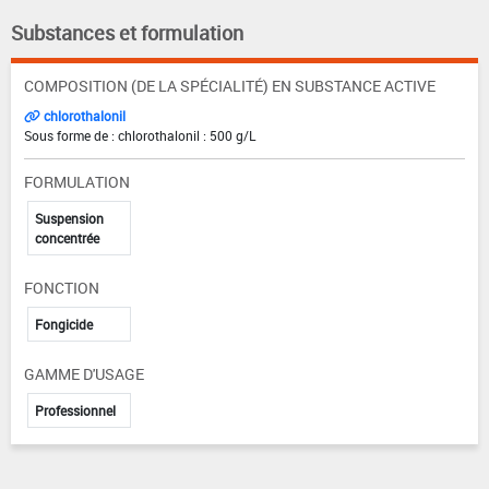
Substances et formulation
COMPOSITION (DE LA SPÉCIALITÉ) EN SUBSTANCE ACTIVE
chlorothalonil
Sous forme de : chlorothalonil : 500 g/L
FORMULATION
Suspension
concentrée
FONCTION
Fongicide
GAMME D'USAGE
Professionnel