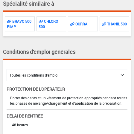
Spécialité similaire à
BRAVO 500
CHLORO
OURRA
THANIL 500
PIMP
500
Conditions d'emploi générales
PROTECTION DE L'OPÉRATEUR
Porter des gants et un vêtement de protection appropriés pendant toutes
les phases de mélange/chargement et d'application de la préparation.
DÉLAI DE RENTRÉE
- 48 heures