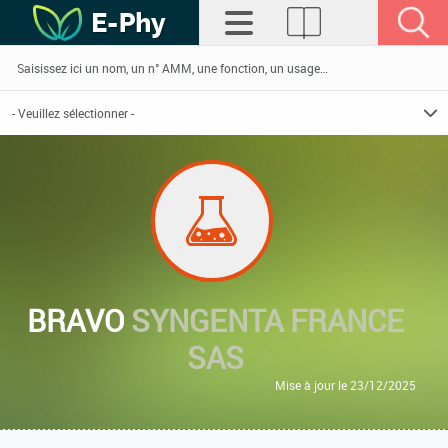
BRAVO
SYNGENTA FRANCE
SAS
Mise à jour le 23/12/2025