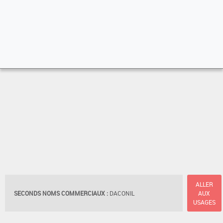
ALLER
SECONDS NOMS COMMERCIAUX :
DACONIL
AUX
USAGES