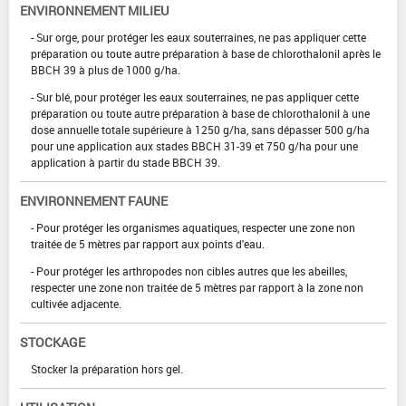
ENVIRONNEMENT MILIEU
- Sur orge, pour protéger les eaux souterraines, ne pas appliquer cette
préparation ou toute autre préparation à base de chlorothalonil après le
BBCH 39 à plus de 1000 g/ha.
- Sur blé, pour protéger les eaux souterraines, ne pas appliquer cette
préparation ou toute autre préparation à base de chlorothalonil à une
dose annuelle totale supérieure à 1250 g/ha, sans dépasser 500 g/ha
pour une application aux stades BBCH 31-39 et 750 g/ha pour une
application à partir du stade BBCH 39.
ENVIRONNEMENT FAUNE
- Pour protéger les organismes aquatiques, respecter une zone non
traitée de 5 mètres par rapport aux points d'eau.
- Pour protéger les arthropodes non cibles autres que les abeilles,
respecter une zone non traitée de 5 mètres par rapport à la zone non
cultivée adjacente.
STOCKAGE
Stocker la préparation hors gel.