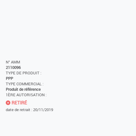
N° AMM
2110096
TYPE DE PRODUIT :
PPP
TYPE COMMERCIAL :
Produit de référence
1ÈRE AUTORISATION :
RETIRÉ
date de retrait : 20/11/2019