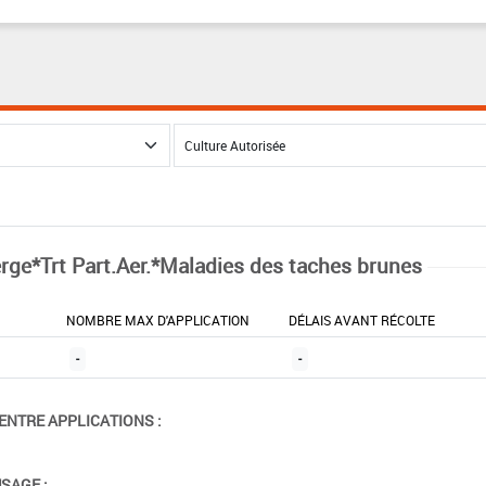
rge*Trt Part.Aer.*Maladies des taches brunes
NOMBRE MAX D'APPLICATION
DÉLAIS AVANT RÉCOLTE
-
-
ENTRE APPLICATIONS :
USAGE :