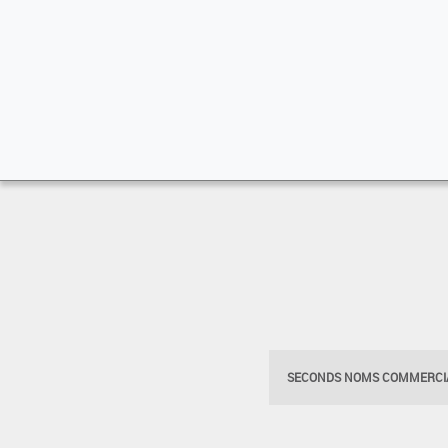
SECONDS NOMS COMMERCIA