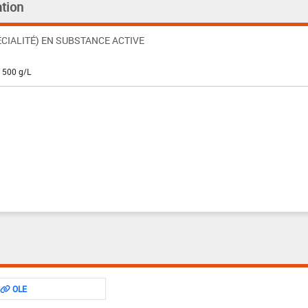
tion
CIALITÉ) EN SUBSTANCE ACTIVE
: 500 g/L
OLE