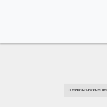
SECONDS NOMS COMMERCIA