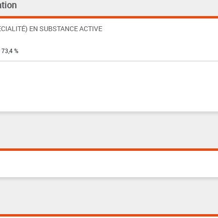
tion
CIALITÉ) EN SUBSTANCE ACTIVE
: 73,4 %