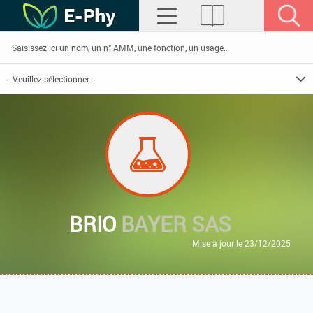
BRIO
BAYER SAS
Mise à jour le 23/12/2025