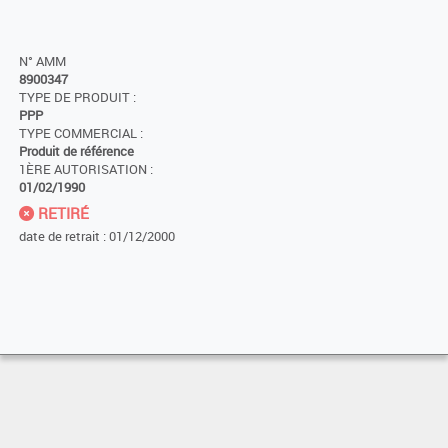
N° AMM
8900347
TYPE DE PRODUIT :
PPP
TYPE COMMERCIAL :
Produit de référence
1ÈRE AUTORISATION :
01/02/1990
RETIRÉ
date de retrait : 01/12/2000