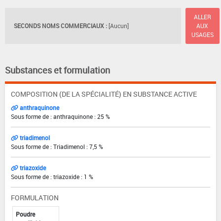
ALLER
SECONDS NOMS COMMERCIAUX :
[Aucun]
AUX
USAGES
Substances et formulation
COMPOSITION (DE LA SPÉCIALITÉ) EN SUBSTANCE ACTIVE
anthraquinone
Sous forme de : anthraquinone : 25 %
triadimenol
Sous forme de : Triadimenol : 7,5 %
triazoxide
Sous forme de : triazoxide : 1 %
FORMULATION
Poudre