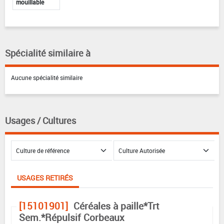
mouillable
Spécialité similaire à
Aucune spécialité similaire
Usages / Cultures
USAGES RETIRÉS
[15101901]
Céréales à paille*Trt
Sem.*Répulsif Corbeaux