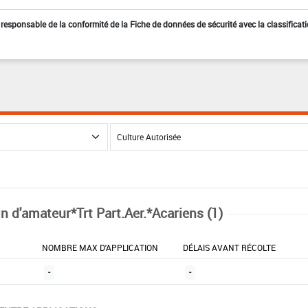
st responsable de la conformité de la Fiche de données de sécurité avec la classificat
in d'amateur*Trt Part.Aer.*Acariens (1)
NOMBRE MAX D'APPLICATION
DÉLAIS AVANT RÉCOLTE
-
-