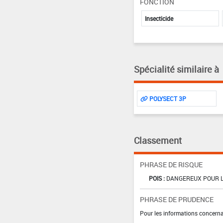
FONCTION
Insecticide
Spécialité similaire à
POLYSECT 3P
Classement
PHRASE DE RISQUE
POIS :
DANGEREUX POUR L
PHRASE DE PRUDENCE
Pour les informations concernan