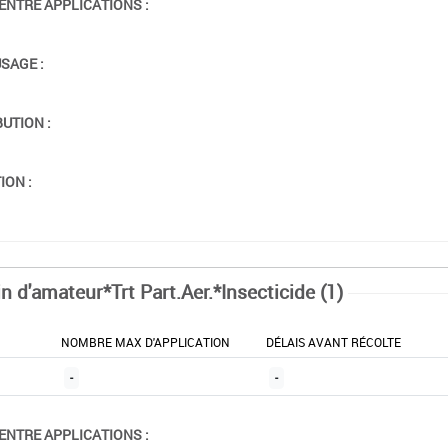
ENTRE APPLICATIONS :
USAGE :
BUTION :
ION :
n d'amateur*Trt Part.Aer.*Insecticide (1)
NOMBRE MAX D'APPLICATION
DÉLAIS AVANT RÉCOLTE
-
-
ENTRE APPLICATIONS :