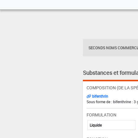
SECONDS NOMS COMMERCIA
Substances et formula
COMPOSITION (DE LA SPÉ
bifenthrin
Sous forme de : bifenthrine : 3 
FORMULATION
Liquide