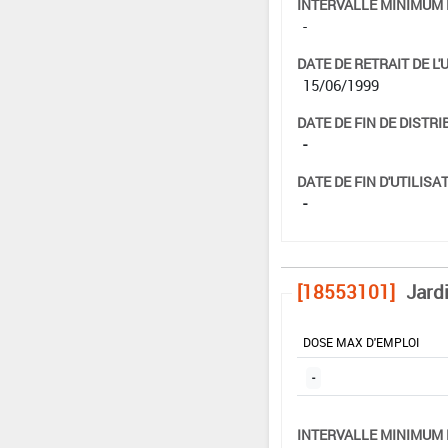
INTERVALLE MINIMUM 
-
DATE DE RETRAIT DE L'
15/06/1999
DATE DE FIN DE DISTRI
-
DATE DE FIN D'UTILISAT
-
[18553101]
Jardi
DOSE MAX D'EMPLOI
-
INTERVALLE MINIMUM 