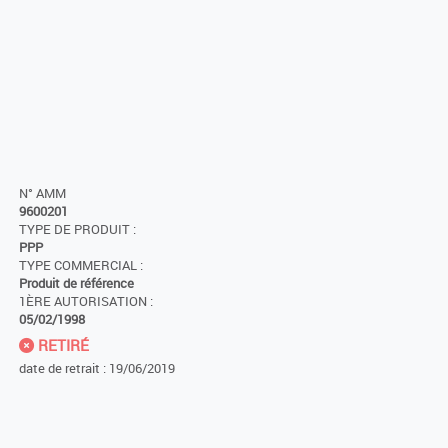
N° AMM
9600201
TYPE DE PRODUIT :
PPP
TYPE COMMERCIAL :
Produit de référence
1ÈRE AUTORISATION :
05/02/1998
RETIRÉ
date de retrait : 19/06/2019