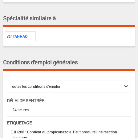
Spécialité similaire à
TANHAO
Conditions d'emploi générales
DÉLAI DE RENTRÉE
- 24 heures
ETIQUETAGE
EUH208 : Contient du propiconazole. Peut produire une réaction
allergique.