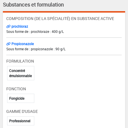
Substances et formulation
COMPOSITION (DE LA SPÉCIALITÉ) EN SUBSTANCE ACTIVE
prochloraz
Sous forme de : prochloraze : 400 g/L
Propiconazole
Sous forme de : propiconazole : 90 g/L
FORMULATION
Concentré
émulsionnable
FONCTION
Fongicide
GAMME D'USAGE
Professionnel