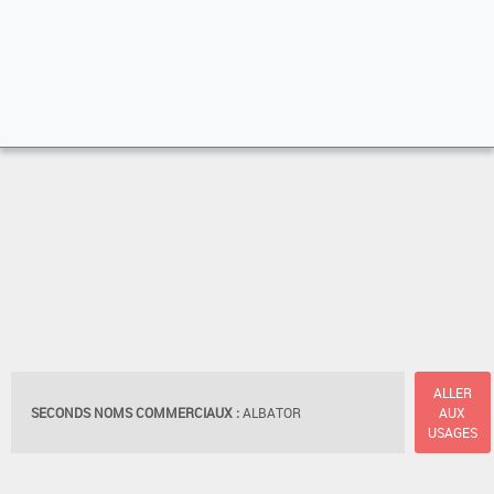
ALLER
SECONDS NOMS COMMERCIAUX :
ALBATOR
AUX
USAGES