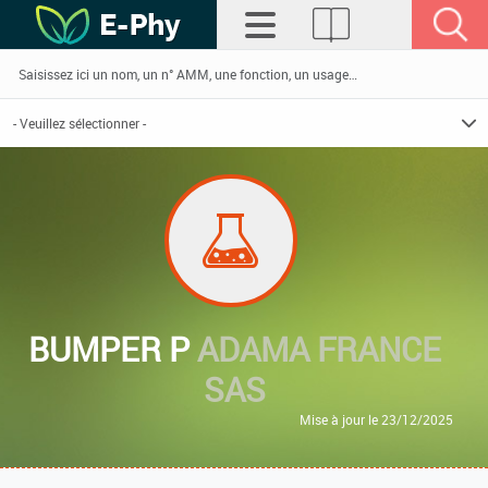
BUMPER P
ADAMA FRANCE
SAS
Mise à jour le 23/12/2025