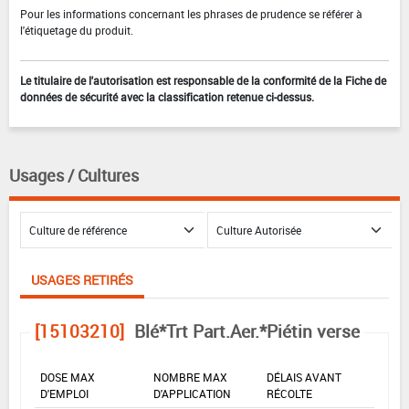
Pour les informations concernant les phrases de prudence se référer à
l'étiquetage du produit.
Le titulaire de l'autorisation est responsable de la conformité de la Fiche de
données de sécurité avec la classification retenue ci-dessus.
Usages / Cultures
USAGES RETIRÉS
[15103210]
Blé*Trt Part.Aer.*Piétin verse
DOSE MAX
NOMBRE MAX
DÉLAIS AVANT
D'EMPLOI
D'APPLICATION
RÉCOLTE