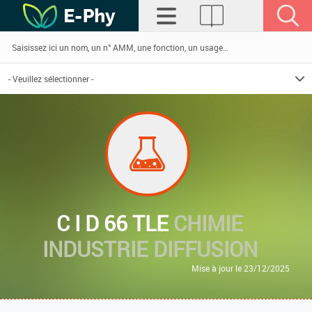
C I D 66 TLE
CHIMIE
INDUSTRIE DIFFUSION
Mise à jour le 23/12/2025