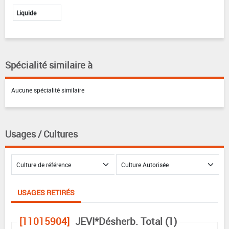
Liquide
Spécialité similaire à
Aucune spécialité similaire
Usages / Cultures
USAGES RETIRÉS
[11015904]
JEVI*Désherb. Total (1)