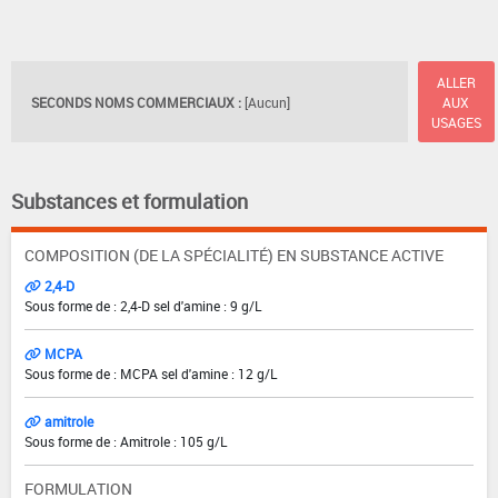
ALLER
SECONDS NOMS COMMERCIAUX :
[Aucun]
AUX
USAGES
Substances et formulation
COMPOSITION (DE LA SPÉCIALITÉ) EN SUBSTANCE ACTIVE
2,4-D
Sous forme de : 2,4-D sel d'amine : 9 g/L
MCPA
Sous forme de : MCPA sel d'amine : 12 g/L
amitrole
Sous forme de : Amitrole : 105 g/L
FORMULATION