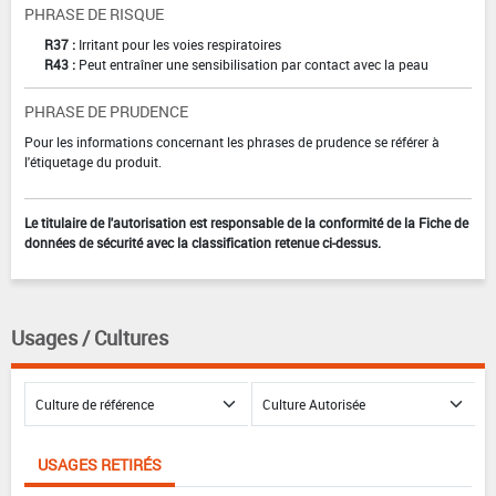
PHRASE DE RISQUE
R37 :
Irritant pour les voies respiratoires
R43 :
Peut entraîner une sensibilisation par contact avec la peau
PHRASE DE PRUDENCE
Pour les informations concernant les phrases de prudence se référer à
l'étiquetage du produit.
Le titulaire de l'autorisation est responsable de la conformité de la Fiche de
données de sécurité avec la classification retenue ci-dessus.
Usages / Cultures
USAGES RETIRÉS