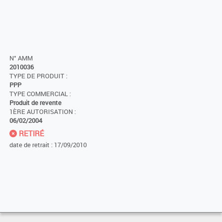
N° AMM
2010036
TYPE DE PRODUIT :
PPP
TYPE COMMERCIAL :
Produit de revente
1ÈRE AUTORISATION :
06/02/2004
RETIRÉ
date de retrait : 17/09/2010