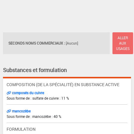
ALLER
SECONDS NOMS COMMERCIAUX :
[Aucun]
AUX
USAGES
Substances et formulation
COMPOSITION (DE LA SPÉCIALITÉ) EN SUBSTANCE ACTIVE
composés du cuivre
Sous forme de : sulfate de cuivre : 11 %
mancozèbe
Sous forme de : mancozèbe : 40 %
FORMULATION