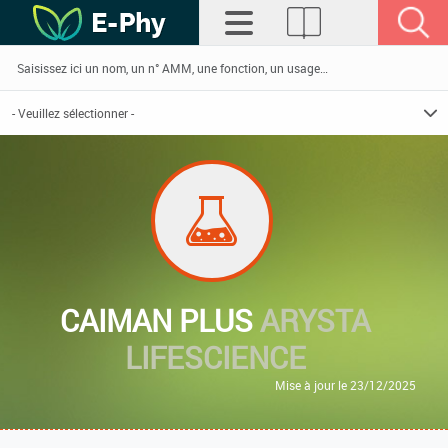
CAIMAN PLUS
ARYSTA
LIFESCIENCE
Mise à jour le 23/12/2025