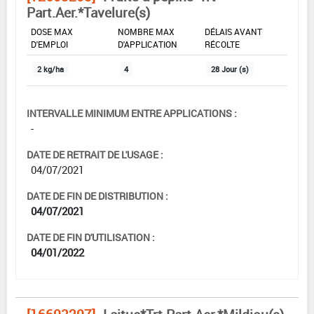
Part.Aer.*Tavelure(s)
DOSE MAX
NOMBRE MAX
DÉLAIS AVANT
D'EMPLOI
D'APPLICATION
RÉCOLTE
2 kg/ha
4
28 Jour (s)
INTERVALLE MINIMUM ENTRE APPLICATIONS :
-
DATE DE RETRAIT DE L'USAGE :
04/07/2021
DATE DE FIN DE DISTRIBUTION :
04/07/2021
DATE DE FIN D'UTILISATION :
04/01/2022