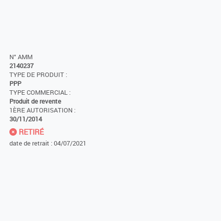
N° AMM
2140237
TYPE DE PRODUIT :
PPP
TYPE COMMERCIAL :
Produit de revente
1ÈRE AUTORISATION :
30/11/2014
RETIRÉ
date de retrait : 04/07/2021