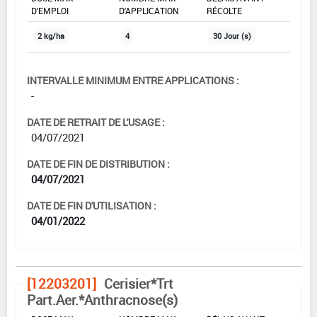
D'EMPLOI
D'APPLICATION
RÉCOLTE
2 kg/ha
4
30 Jour (s)
INTERVALLE MINIMUM ENTRE APPLICATIONS :
-
DATE DE RETRAIT DE L'USAGE :
04/07/2021
DATE DE FIN DE DISTRIBUTION :
04/07/2021
DATE DE FIN D'UTILISATION :
04/01/2022
[12203201]
Cerisier*Trt
Part.Aer.*Anthracnose(s)