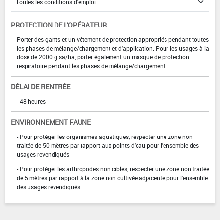
PROTECTION DE L'OPÉRATEUR
Porter des gants et un vêtement de protection appropriés pendant toutes
les phases de mélange/chargement et d'application. Pour les usages à la
dose de 2000 g sa/ha, porter également un masque de protection
respiratoire pendant les phases de mélange/chargement.
DÉLAI DE RENTRÉE
- 48 heures
ENVIRONNEMENT FAUNE
- Pour protéger les organismes aquatiques, respecter une zone non
traitée de 50 mètres par rapport aux points d'eau pour l'ensemble des
usages revendiqués
- Pour protéger les arthropodes non cibles, respecter une zone non traitée
de 5 mètres par rapport à la zone non cultivée adjacente pour l'ensemble
des usages revendiqués.