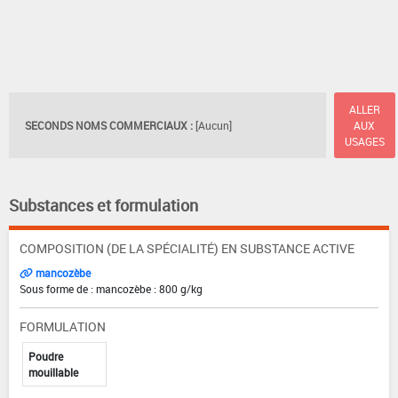
ALLER
SECONDS NOMS COMMERCIAUX :
[Aucun]
AUX
USAGES
Substances et formulation
COMPOSITION (DE LA SPÉCIALITÉ) EN SUBSTANCE ACTIVE
mancozèbe
Sous forme de : mancozèbe : 800 g/kg
FORMULATION
Poudre
mouillable