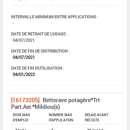
INTERVALLE MINIMUM ENTRE APPLICATIONS :
-
DATE DE RETRAIT DE L'USAGE :
04/07/2021
DATE DE FIN DE DISTRIBUTION :
04/07/2021
DATE DE FIN D'UTILISATION :
04/01/2022
[16173205]
Betterave potagère*Trt
Part.Aer.*Mildiou(s)
DOSE MAX
NOMBRE MAX
DÉLAIS AVANT
D'EMPLOI
D'APPLICATION
RÉCOLTE