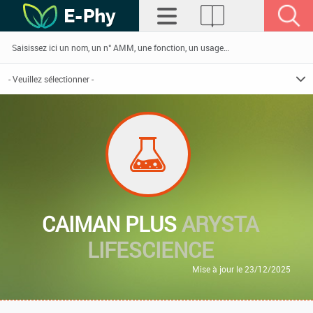
CAIMAN PLUS
ARYSTA
LIFESCIENCE
Mise à jour le 23/12/2025