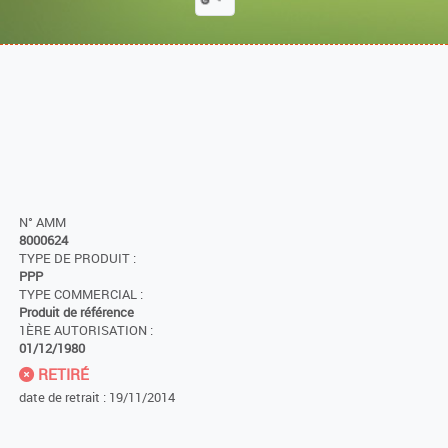
N° AMM
8000624
TYPE DE PRODUIT :
PPP
TYPE COMMERCIAL :
Produit de référence
1ÈRE AUTORISATION :
01/12/1980
RETIRÉ
date de retrait : 19/11/2014