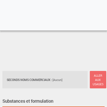
ALLER
SECONDS NOMS COMMERCIAUX :
[Aucun]
AUX
USAGES
Substances et formulation