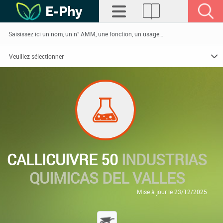
CALLICUIVRE 50
INDUSTRIAS
QUIMICAS DEL VALLES
Mise à jour le 23/12/2025