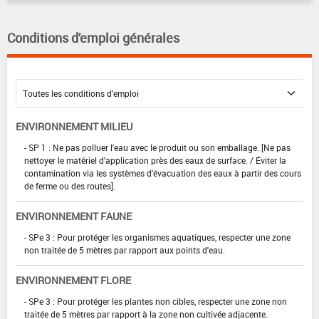
Conditions d'emploi générales
ENVIRONNEMENT MILIEU
- SP 1 : Ne pas polluer l'eau avec le produit ou son emballage. [Ne pas
nettoyer le matériel d'application près des eaux de surface. / Éviter la
contamination via les systèmes d'évacuation des eaux à partir des cours
de ferme ou des routes].
ENVIRONNEMENT FAUNE
- SPe 3 : Pour protéger les organismes aquatiques, respecter une zone
non traitée de 5 mètres par rapport aux points d'eau.
ENVIRONNEMENT FLORE
- SPe 3 : Pour protéger les plantes non cibles, respecter une zone non
traitée de 5 mètres par rapport à la zone non cultivée adjacente.