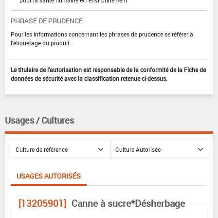
pour la santé humaine et l'environnement
PHRASE DE PRUDENCE
Pour les informations concernant les phrases de prudence se référer à
l'étiquetage du produit.
Le titulaire de l'autorisation est responsable de la conformité de la Fiche de
données de sécurité avec la classification retenue ci-dessus.
Usages / Cultures
USAGES AUTORISÉS
[13205901]
Canne à sucre*Désherbage