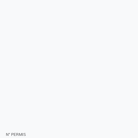
N° PERMIS