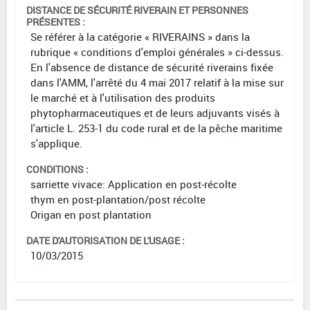
DISTANCE DE SÉCURITÉ RIVERAIN ET PERSONNES
PRÉSENTES :
Se référer à la catégorie « RIVERAINS » dans la
rubrique « conditions d'emploi générales » ci-dessus.
En l'absence de distance de sécurité riverains fixée
dans l'AMM, l'arrêté du 4 mai 2017 relatif à la mise sur
le marché et à l'utilisation des produits
phytopharmaceutiques et de leurs adjuvants visés à
l'article L. 253-1 du code rural et de la pêche maritime
s'applique.
CONDITIONS :
sarriette vivace: Application en post-récolte
thym en post-plantation/post récolte
Origan en post plantation
DATE D'AUTORISATION DE L'USAGE :
10/03/2015