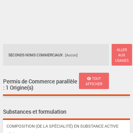
ALLER
SECONDS NOMS COMMERCIAUX :
[Aucun]
AUX
USAGES
TOUT
Permis de Commerce parallèle
AFFICHER
: 1 Origine(s)
Substances et formulation
COMPOSITION (DE LA SPÉCIALITÉ) EN SUBSTANCE ACTIVE