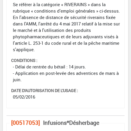
Se référer à la catégorie « RIVERAINS » dans la
rubrique « conditions d'emploi générales » ci-dessus.
En l'absence de distance de sécurité riverains fixée
dans l'AMM, l'arrêté du 4 mai 2017 relatif à la mise sur
le marché et à l'utilisation des produits
phytopharmaceutiques et de leurs adjuvants visés à
l'article L. 253-1 du code rural et de la pêche maritime
s'applique.
CONDITIONS :
- Délai de rentrée du bétail : 14 jours.
- Application en post-levée des adventices de mars à
juin.
DATE D'AUTORISATION DE L'USAGE :
05/02/2016
[00517053]
Infusions*Désherbage