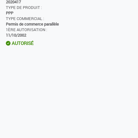
2020417
TYPE DE PRODUIT :
PPP
TYPE COMMERCIAL :
Permis de commerce parallèle
1ÈRE AUTORISATION :
11/10/2002
AUTORISÉ