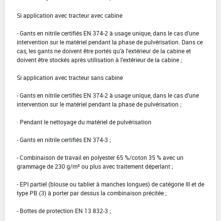
Si application avec tracteur avec cabine
- Gants en nitrile certifiés EN 374-2 à usage unique, dans le cas d'une
intervention sur le matériel pendant la phase de pulvérisation. Dans ce
cas, les gants ne doivent être portés qu'à l'extérieur de la cabine et
doivent être stockés après utilisation à l'extérieur de la cabine ;
Si application avec tracteur sans cabine
- Gants en nitrile certifiés EN 374-2 à usage unique, dans le cas d'une
intervention sur le matériel pendant la phase de pulvérisation ;
· Pendant le nettoyage du matériel de pulvérisation
- Gants en nitrile certifiés EN 374-3 ;
- Combinaison de travail en polyester 65 %/coton 35 % avec un
grammage de 230 g/m² ou plus avec traitement déperlant ;
- EPI partiel (blouse ou tablier à manches longues) de catégorie III et de
type PB (3) à porter par dessus la combinaison précitée ;
- Bottes de protection EN 13 832-3 ;