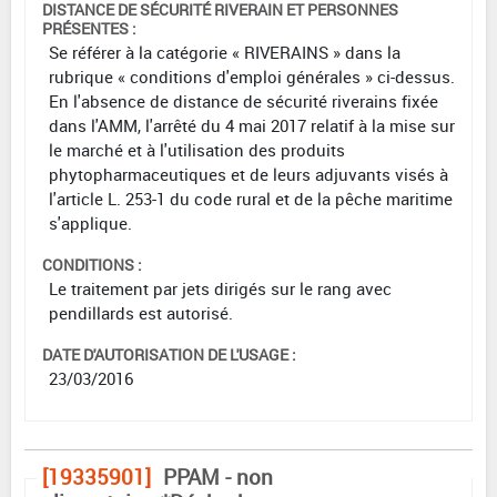
DISTANCE DE SÉCURITÉ RIVERAIN ET PERSONNES
PRÉSENTES :
Se référer à la catégorie « RIVERAINS » dans la
rubrique « conditions d'emploi générales » ci-dessus.
En l'absence de distance de sécurité riverains fixée
dans l'AMM, l'arrêté du 4 mai 2017 relatif à la mise sur
le marché et à l'utilisation des produits
phytopharmaceutiques et de leurs adjuvants visés à
l'article L. 253-1 du code rural et de la pêche maritime
s'applique.
CONDITIONS :
Le traitement par jets dirigés sur le rang avec
pendillards est autorisé.
DATE D'AUTORISATION DE L'USAGE :
23/03/2016
[19335901]
PPAM - non