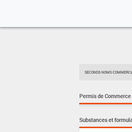
SECONDS NOMS COMMERCIA
Permis de Commerce pa
Substances et formula