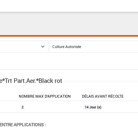
*Trt Part.Aer.*Black rot
NOMBRE MAX D'APPLICATION
DÉLAIS AVANT RÉCOLTE
2
14 Jour (s)
ENTRE APPLICATIONS :