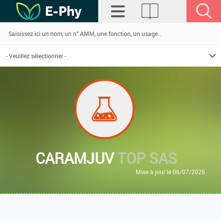
CARAMJUV
TOP SAS
Mise à jour le 06/07/2026