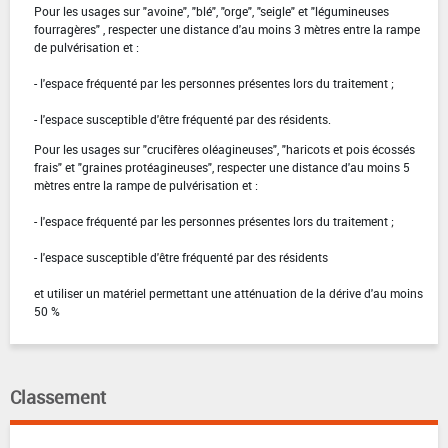
Pour les usages sur "avoine", "blé", "orge", "seigle" et "légumineuses
fourragères" , respecter une distance d'au moins 3 mètres entre la rampe
de pulvérisation et :
- l'espace fréquenté par les personnes présentes lors du traitement ;
- l'espace susceptible d'être fréquenté par des résidents.
Pour les usages sur "crucifères oléagineuses", "haricots et pois écossés
frais" et "graines protéagineuses", respecter une distance d'au moins 5
mètres entre la rampe de pulvérisation et :
- l'espace fréquenté par les personnes présentes lors du traitement ;
- l'espace susceptible d'être fréquenté par des résidents
et utiliser un matériel permettant une atténuation de la dérive d'au moins
50 %
Classement