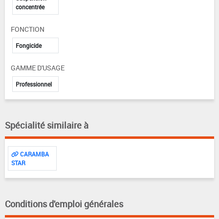
concentrée
FONCTION
Fongicide
GAMME D'USAGE
Professionnel
Spécialité similaire à
CARAMBA
STAR
Conditions d'emploi générales