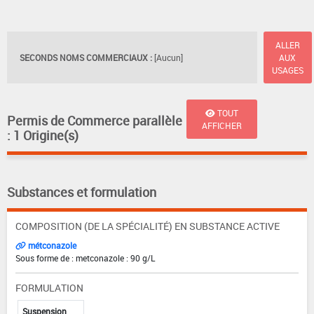
ALLER
SECONDS NOMS COMMERCIAUX :
[Aucun]
AUX
USAGES
TOUT
Permis de Commerce parallèle
AFFICHER
: 1 Origine(s)
Substances et formulation
COMPOSITION (DE LA SPÉCIALITÉ) EN SUBSTANCE ACTIVE
métconazole
Sous forme de : metconazole : 90 g/L
FORMULATION
Suspension