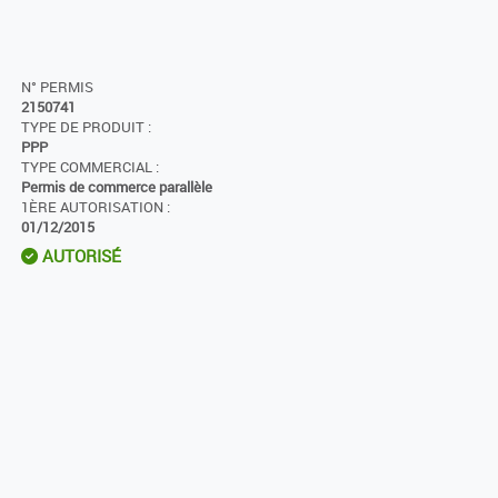
N° PERMIS
2150741
TYPE DE PRODUIT :
PPP
TYPE COMMERCIAL :
Permis de commerce parallèle
1ÈRE AUTORISATION :
01/12/2015
AUTORISÉ