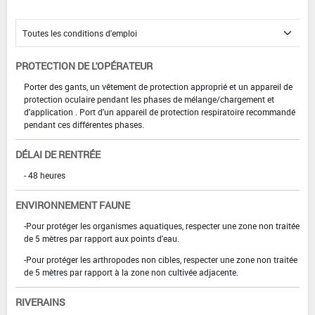
PROTECTION DE L'OPÉRATEUR
Porter des gants, un vêtement de protection approprié et un appareil de
protection oculaire pendant les phases de mélange/chargement et
d'application . Port d'un appareil de protection respiratoire recommandé
pendant ces différentes phases.
DÉLAI DE RENTRÉE
- 48 heures
ENVIRONNEMENT FAUNE
-Pour protéger les organismes aquatiques, respecter une zone non traitée
de 5 mètres par rapport aux points d'eau.
-Pour protéger les arthropodes non cibles, respecter une zone non traitée
de 5 mètres par rapport à la zone non cultivée adjacente.
RIVERAINS