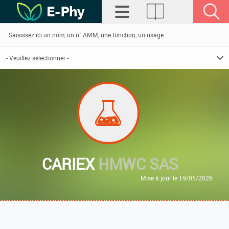
CARIEX
HMWC SAS
Mise à jour le 19/05/2026