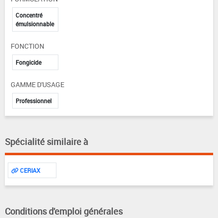
Concentré
émulsionnable
FONCTION
Fongicide
GAMME D'USAGE
Professionnel
Spécialité similaire à
CERIAX
Conditions d'emploi générales