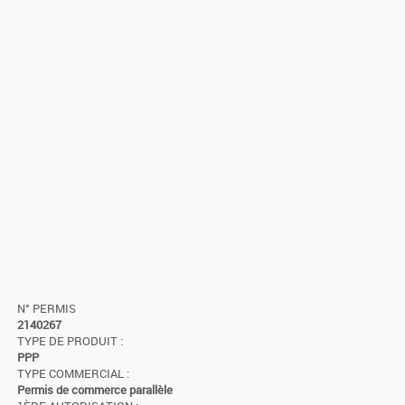
N° PERMIS
2140267
TYPE DE PRODUIT :
PPP
TYPE COMMERCIAL :
Permis de commerce parallèle