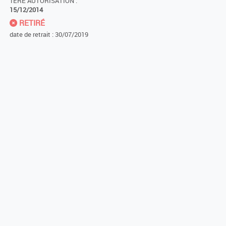
1ÈRE AUTORISATION :
15/12/2014
RETIRÉ
date de retrait : 30/07/2019