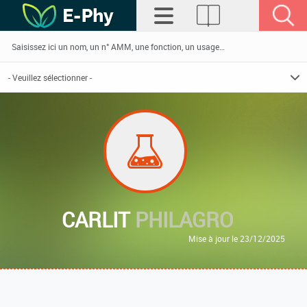
CARLIT
PHILAGRO
Mise à jour le 23/12/2025