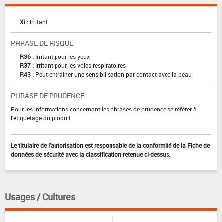
Xi :
Irritant
PHRASE DE RISQUE
R36 :
Irritant pour les yeux
R37 :
Irritant pour les voies respiratoires
R43 :
Peut entraîner une sensibilisation par contact avec la peau
PHRASE DE PRUDENCE
Pour les informations concernant les phrases de prudence se référer à
l'étiquetage du produit.
Le titulaire de l'autorisation est responsable de la conformité de la Fiche de
données de sécurité avec la classification retenue ci-dessus.
Usages / Cultures