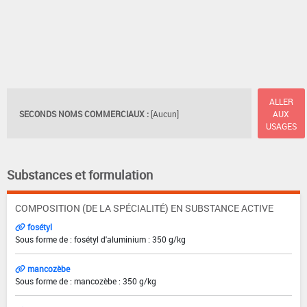
ALLER
SECONDS NOMS COMMERCIAUX :
[Aucun]
AUX
USAGES
Substances et formulation
COMPOSITION (DE LA SPÉCIALITÉ) EN SUBSTANCE ACTIVE
fosétyl
Sous forme de : fosétyl d'aluminium : 350 g/kg
mancozèbe
Sous forme de : mancozèbe : 350 g/kg