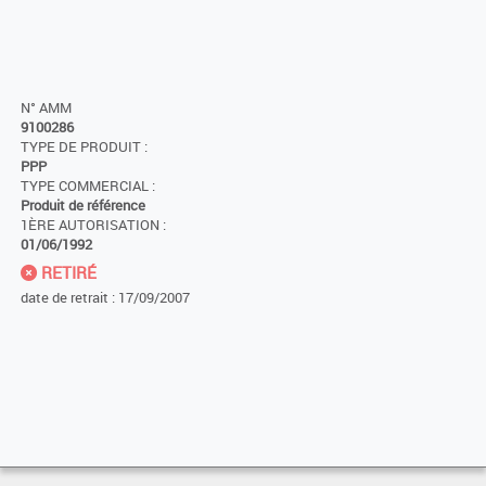
N° AMM
9100286
TYPE DE PRODUIT :
PPP
TYPE COMMERCIAL :
Produit de référence
1ÈRE AUTORISATION :
01/06/1992
RETIRÉ
date de retrait : 17/09/2007