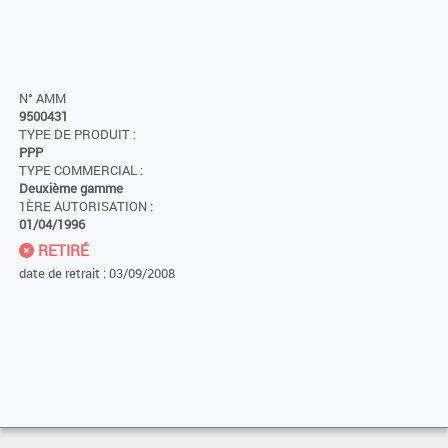
N° AMM
9500431
TYPE DE PRODUIT :
PPP
TYPE COMMERCIAL :
Deuxième gamme
1ÈRE AUTORISATION :
01/04/1996
RETIRÉ
date de retrait : 03/09/2008