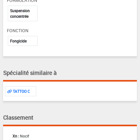
FORMULATION
Suspension
concentrée
FONCTION
Fongicide
Spécialité similaire à
TATTOO C
Classement
Xn :
Nocif