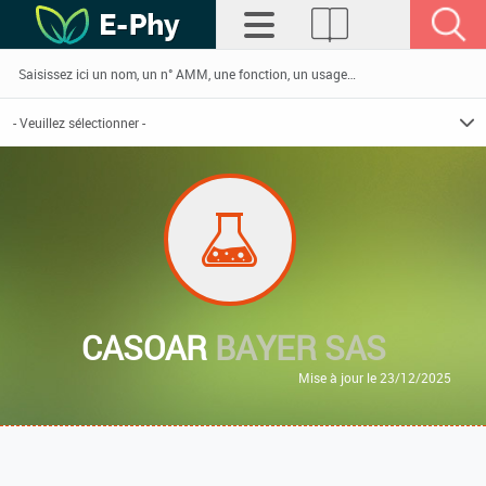
CASOAR
BAYER SAS
Mise à jour le 23/12/2025