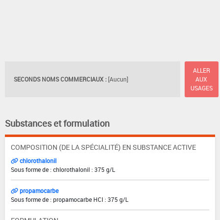
ALLER
SECONDS NOMS COMMERCIAUX :
[Aucun]
AUX
USAGES
Substances et formulation
COMPOSITION (DE LA SPÉCIALITÉ) EN SUBSTANCE ACTIVE
chlorothalonil
Sous forme de : chlorothalonil : 375 g/L
propamocarbe
Sous forme de : propamocarbe HCl : 375 g/L