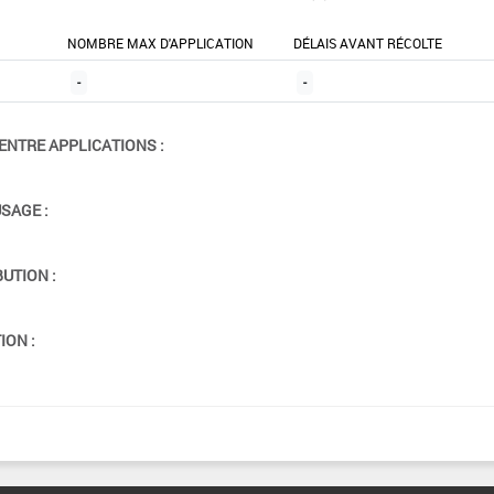
NOMBRE MAX D'APPLICATION
DÉLAIS AVANT RÉCOLTE
-
-
ENTRE APPLICATIONS :
USAGE :
BUTION :
ION :