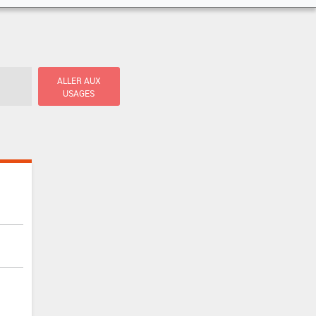
ALLER AUX
USAGES