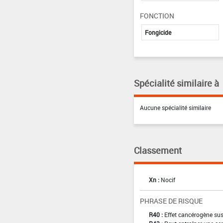
FONCTION
Fongicide
Spécialité similaire à
Aucune spécialité similaire
Classement
Xn :
Nocif
PHRASE DE RISQUE
R40 :
Effet cancérogène sus