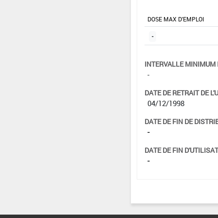
DOSE MAX D'EMPLOI
-
INTERVALLE MINIMUM 
-
DATE DE RETRAIT DE L'
04/12/1998
DATE DE FIN DE DISTRI
-
DATE DE FIN D'UTILISAT
-