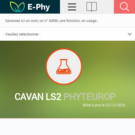
CAVAN LS2
PHYTEUROP
Mise à jour le 23/12/2025