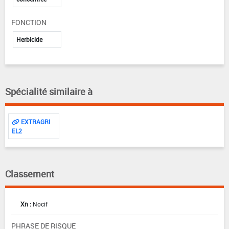
FONCTION
Herbicide
Spécialité similaire à
EXTRAGRI
EL2
Classement
Xn :
Nocif
PHRASE DE RISQUE