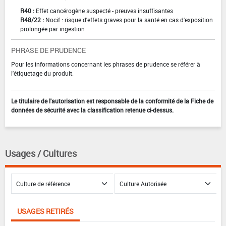
R40 :
Effet cancérogène suspecté - preuves insuffisantes
R48/22 :
Nocif : risque d'effets graves pour la santé en cas d'exposition
prolongée par ingestion
PHRASE DE PRUDENCE
Pour les informations concernant les phrases de prudence se référer à
l'étiquetage du produit.
Le titulaire de l'autorisation est responsable de la conformité de la Fiche de
données de sécurité avec la classification retenue ci-dessus.
Usages / Cultures
USAGES RETIRÉS