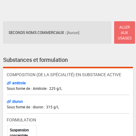
ALLER
SECONDS NOMS COMMERCIAUX :
[Aucun]
AUX
USAGES
Substances et formulation
COMPOSITION (DE LA SPÉCIALITÉ) EN SUBSTANCE ACTIVE
amitrole
Sous forme de : Amitrole : 225 g/L
diuron
Sous forme de : diuron : 315 g/L
FORMULATION
Suspension
concentrée