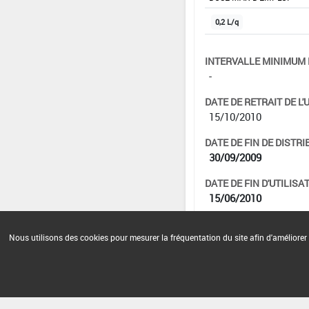
0,2 L/q
INTERVALLE MINIMUM 
-
DATE DE RETRAIT DE L'
15/10/2010
DATE DE FIN DE DISTRI
30/09/2009
DATE DE FIN D'UTILISAT
15/06/2010
Nous utilisons des cookies pour mesurer la fréquentation du site afin d'améliorer 