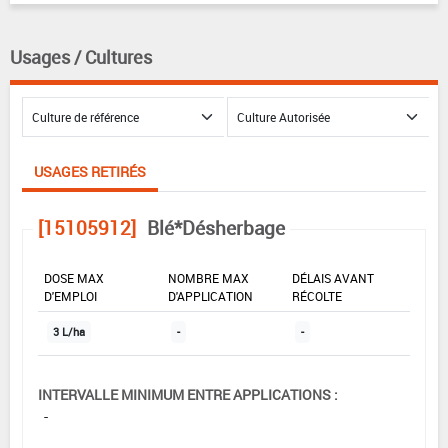
Usages / Cultures
USAGES RETIRÉS
[15105912]
Blé*Désherbage
DOSE MAX
NOMBRE MAX
DÉLAIS AVANT
D'EMPLOI
D'APPLICATION
RÉCOLTE
3 L/ha
-
-
INTERVALLE MINIMUM ENTRE APPLICATIONS :
-