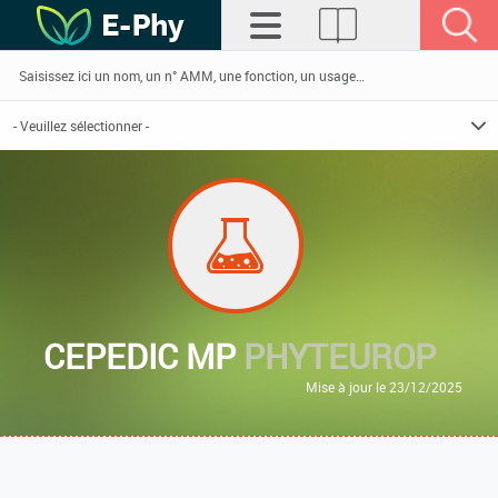
CEPEDIC MP
PHYTEUROP
Mise à jour le 23/12/2025