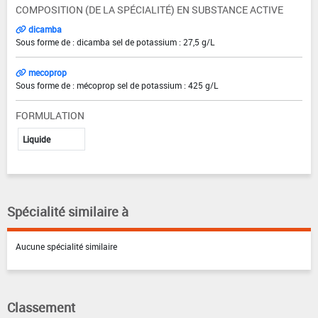
COMPOSITION (DE LA SPÉCIALITÉ) EN SUBSTANCE ACTIVE
dicamba
Sous forme de : dicamba sel de potassium : 27,5 g/L
mecoprop
Sous forme de : mécoprop sel de potassium : 425 g/L
FORMULATION
Liquide
Spécialité similaire à
Aucune spécialité similaire
Classement