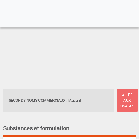
ALLER
SECONDS NOMS COMMERCIAUX :
[Aucun]
AUX
USAGES
Substances et formulation