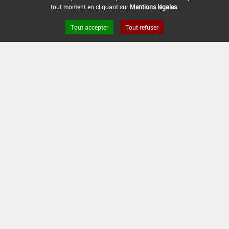
tout moment en cliquant sur
Mentions légales
.
Tout accepter
Tout refuser