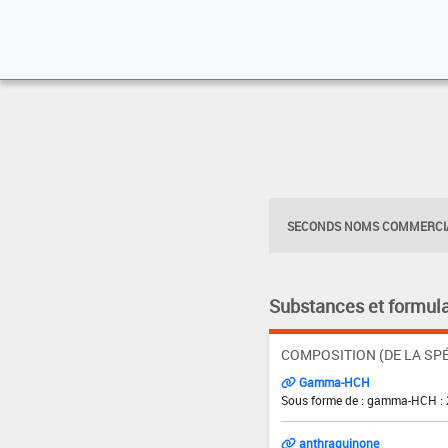
SECONDS NOMS COMMERCIA
Substances et formula
COMPOSITION (DE LA SPÉ
Gamma-HCH
Sous forme de : gamma-HCH : 
anthraquinone