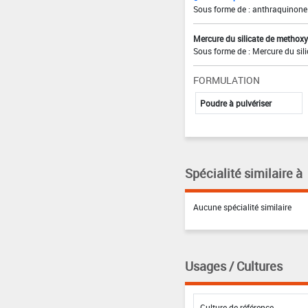
Sous forme de : anthraquinone
Mercure du silicate de methox
Sous forme de : Mercure du sil
FORMULATION
Poudre à pulvériser
Spécialité similaire à
Aucune spécialité similaire
Usages / Cultures