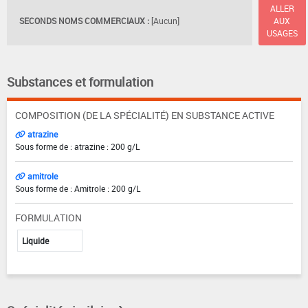
ALLER
SECONDS NOMS COMMERCIAUX :
[Aucun]
AUX
USAGES
Substances et formulation
COMPOSITION (DE LA SPÉCIALITÉ) EN SUBSTANCE ACTIVE
atrazine
Sous forme de : atrazine : 200 g/L
amitrole
Sous forme de : Amitrole : 200 g/L
FORMULATION
Liquide