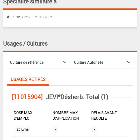
Spécialité similaire à
Aucune spécialité similaire
Usages / Cultures
USAGES RETIRÉS
[11015904]
JEVI*Désherb. Total (1)
DOSE MAX
NOMBRE MAX
DÉLAIS AVANT
D'EMPLOI
D'APPLICATION
RÉCOLTE
25 L/ha
-
-