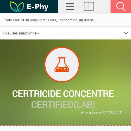
CERTRICIDE CONCENTRE
CERTIFIED(LAB)
Mise à jour le 23/12/2025