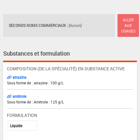
ALLER
SECONDS NOMS COMMERCIAUX :
[Aucun]
AUX
USAGES
Substances et formulation
COMPOSITION (DE LA SPÉCIALITÉ) EN SUBSTANCE ACTIVE
atrazine
Sous forme de : atrazine : 100 g/L
amitrole
Sous forme de : Amitrole : 125 g/L
FORMULATION
Liquide