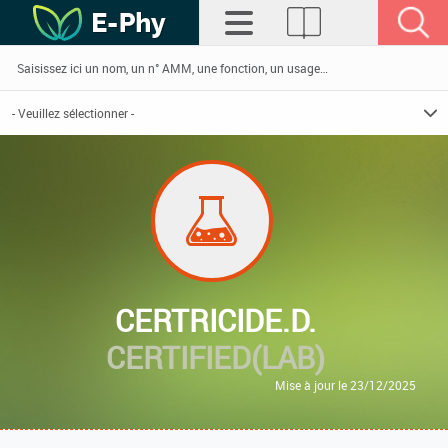
CERTRICIDE.D.
CERTIFIED(LAB)
Mise à jour le 23/12/2025