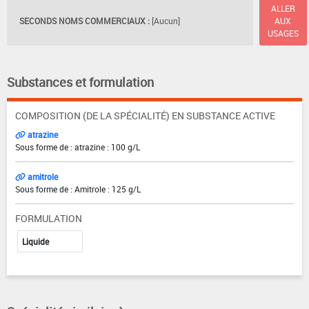
ALLER
SECONDS NOMS COMMERCIAUX :
[Aucun]
AUX
USAGES
Substances et formulation
COMPOSITION (DE LA SPÉCIALITÉ) EN SUBSTANCE ACTIVE
atrazine
Sous forme de : atrazine : 100 g/L
amitrole
Sous forme de : Amitrole : 125 g/L
FORMULATION
Liquide