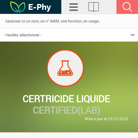
CERTRICIDE LIQUIDE
CERTIFIED(LAB)
Mise à jour le 23/12/2025