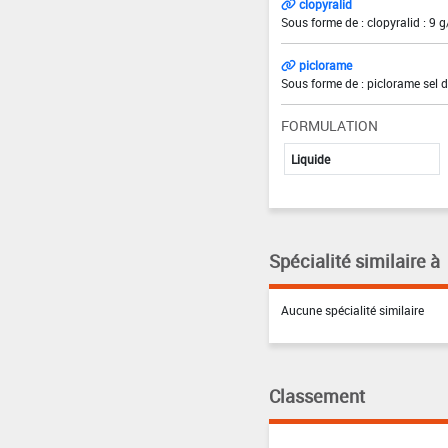
clopyralid
Sous forme de : clopyralid : 9 g
piclorame
Sous forme de : piclorame sel 
FORMULATION
Liquide
Spécialité similaire à
Aucune spécialité similaire
Classement