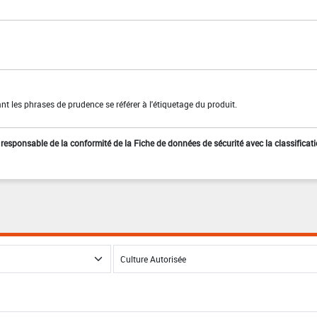
t les phrases de prudence se référer à l'étiquetage du produit.
st responsable de la conformité de la Fiche de données de sécurité avec la classificat