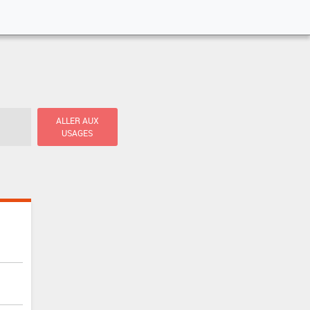
ALLER AUX
USAGES