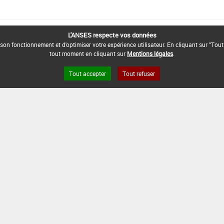
L'ANSES respecte vos données
son fonctionnement et d'optimiser votre expérience utilisateur. En cliquant sur "Tout
tout moment en cliquant sur
Mentions légales
.
Tout accepter
Tout refuser