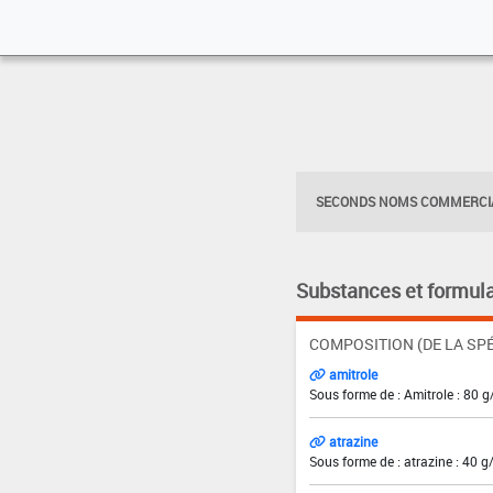
SECONDS NOMS COMMERCIA
Substances et formula
COMPOSITION (DE LA SPÉ
amitrole
Sous forme de : Amitrole : 80 g
atrazine
Sous forme de : atrazine : 40 g