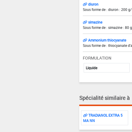
diuron
Sous forme de : diuron : 200 g/
simazine
Sous forme de : simazine : 80 
Ammonium thiocyanate
Sous forme de : thiocyanate d
FORMULATION
Liquide
Spécialité similaire à
TRADIANOL EXTRA 5
MA NN