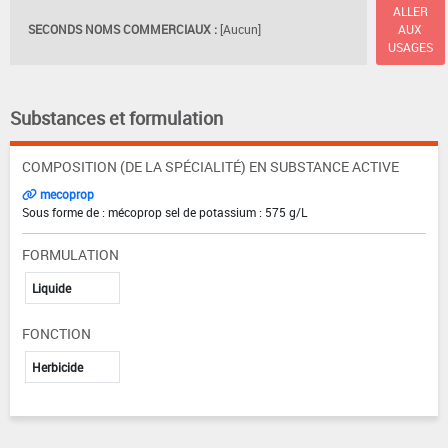
ALLER
SECONDS NOMS COMMERCIAUX :
[Aucun]
AUX
USAGES
Substances et formulation
COMPOSITION (DE LA SPÉCIALITÉ) EN SUBSTANCE ACTIVE
mecoprop
Sous forme de : mécoprop sel de potassium : 575 g/L
FORMULATION
Liquide
FONCTION
Herbicide