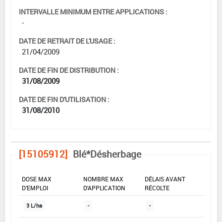
INTERVALLE MINIMUM ENTRE APPLICATIONS :
-
DATE DE RETRAIT DE L'USAGE :
21/04/2009
DATE DE FIN DE DISTRIBUTION :
31/08/2009
DATE DE FIN D'UTILISATION :
31/08/2010
[15105912]
Blé*Désherbage
DOSE MAX
NOMBRE MAX
DÉLAIS AVANT
D'EMPLOI
D'APPLICATION
RÉCOLTE
3 L/ha
-
-