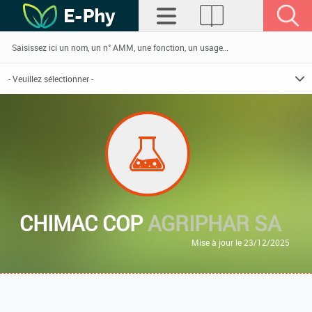
CHIMAC COP
AGRIPHAR SA
Mise à jour le 23/12/2025