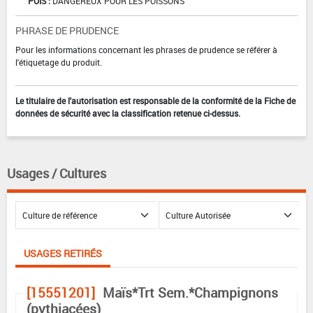
POIS :
DANGEREUX POUR LES POISSONS
PHRASE DE PRUDENCE
Pour les informations concernant les phrases de prudence se référer à
l'étiquetage du produit.
Le titulaire de l'autorisation est responsable de la conformité de la Fiche de
données de sécurité avec la classification retenue ci-dessus.
Usages / Cultures
USAGES RETIRÉS
[15551201]
Maïs*Trt Sem.*Champignons
(pythiacées)