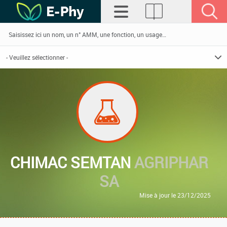
CHIMAC SEMTAN
AGRIPHAR
SA
Mise à jour le 23/12/2025