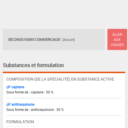
ALLER
SECONDS NOMS COMMERCIAUX :
[Aucun]
AUX
USAGES
Substances et formulation
COMPOSITION (DE LA SPÉCIALITÉ) EN SUBSTANCE ACTIVE
captane
Sous forme de : captane : 50 %
anthraquinone
Sous forme de : anthraquinone : 30 %
FORMULATION