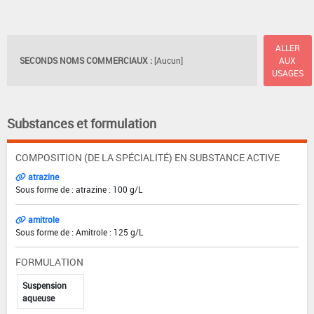
ALLER
SECONDS NOMS COMMERCIAUX :
[Aucun]
AUX
USAGES
Substances et formulation
COMPOSITION (DE LA SPÉCIALITÉ) EN SUBSTANCE ACTIVE
atrazine
Sous forme de : atrazine : 100 g/L
amitrole
Sous forme de : Amitrole : 125 g/L
FORMULATION
Suspension
aqueuse