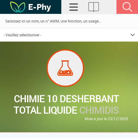
CHIMIE 10 DESHERBANT
TOTAL LIQUIDE
CHIMIDIS
Mise à jour le 23/12/2025