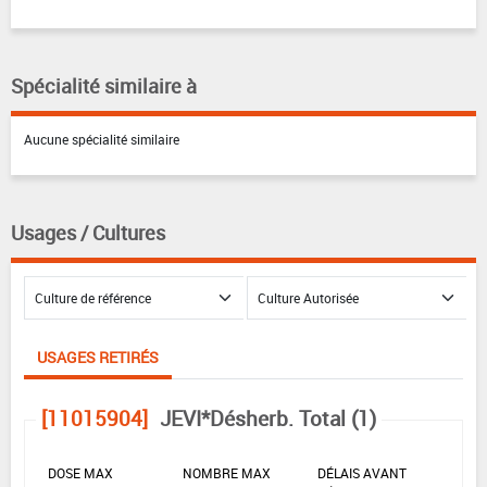
Spécialité similaire à
Aucune spécialité similaire
Usages / Cultures
USAGES RETIRÉS
[11015904]
JEVI*Désherb. Total (1)
DOSE MAX
NOMBRE MAX
DÉLAIS AVANT