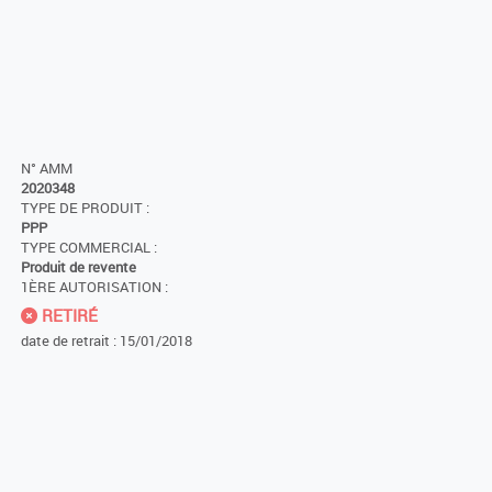
N° AMM
2020348
TYPE DE PRODUIT :
PPP
TYPE COMMERCIAL :
Produit de revente
1ÈRE AUTORISATION :
RETIRÉ
date de retrait : 15/01/2018