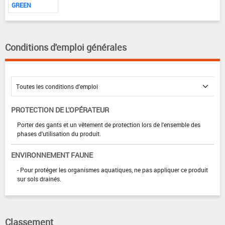
GREEN
Conditions d'emploi générales
PROTECTION DE L'OPÉRATEUR
Porter des gants et un vêtement de protection lors de l'ensemble des
phases d'utilisation du produit.
ENVIRONNEMENT FAUNE
- Pour protéger les organismes aquatiques, ne pas appliquer ce produit
sur sols drainés.
Classement