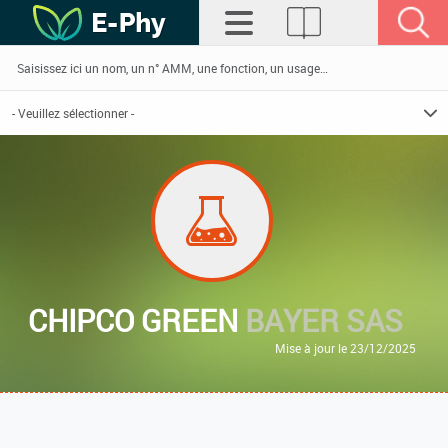
CHIPCO GREEN
BAYER SAS
Mise à jour le 23/12/2025