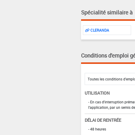
Spécialité similaire à
CLERANDA
Conditions d'emploi g
UTILISATION
- En cas d'interruption prémat
l'application, par un semis de
DÉLAI DE RENTRÉE
- 48 heures