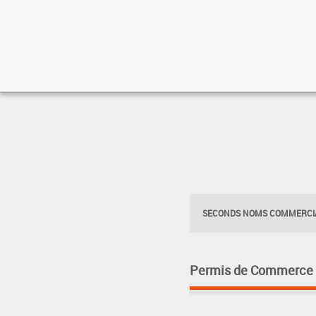
SECONDS NOMS COMMERCIA
Permis de Commerce pa