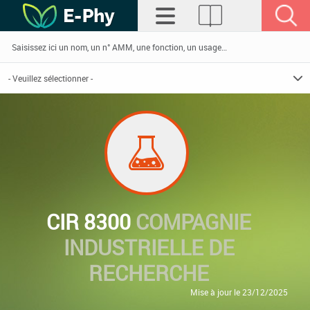
CIR 8300
COMPAGNIE
INDUSTRIELLE DE
RECHERCHE
Mise à jour le 23/12/2025