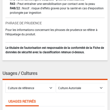
R43 :
Peut entraîner une sensibilisation par contact avec la peau
R48/22 :
Nocif : risque d'effets graves pour la santé en cas d'exposition
prolongée par ingestion
PHRASE DE PRUDENCE
Pour les informations concernant les phrases de prudence se référer à
l'étiquetage du produit.
Le titulaire de l'autorisation est responsable de la conformité de la Fiche de
données de sécurité avec la classification retenue ci-dessus.
Usages / Cultures
USAGES RETIRÉS