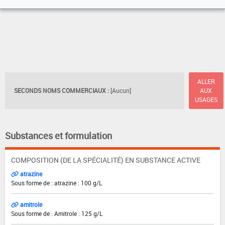
ALLER
SECONDS NOMS COMMERCIAUX :
[Aucun]
AUX
USAGES
Substances et formulation
COMPOSITION (DE LA SPÉCIALITÉ) EN SUBSTANCE ACTIVE
atrazine
Sous forme de : atrazine : 100 g/L
amitrole
Sous forme de : Amitrole : 125 g/L