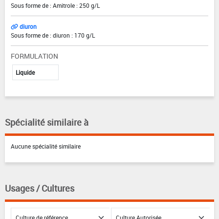
Sous forme de : Amitrole : 250 g/L
diuron
Sous forme de : diuron : 170 g/L
FORMULATION
Liquide
Spécialité similaire à
Aucune spécialité similaire
Usages / Cultures