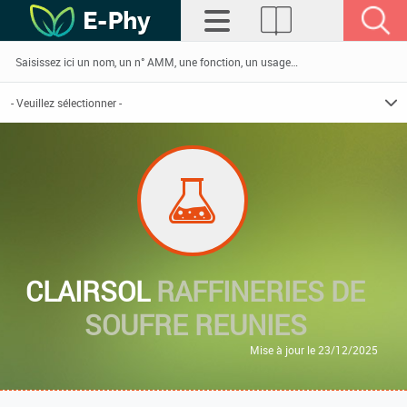
CLAIRSOL
RAFFINERIES DE
SOUFRE REUNIES
Mise à jour le 23/12/2025