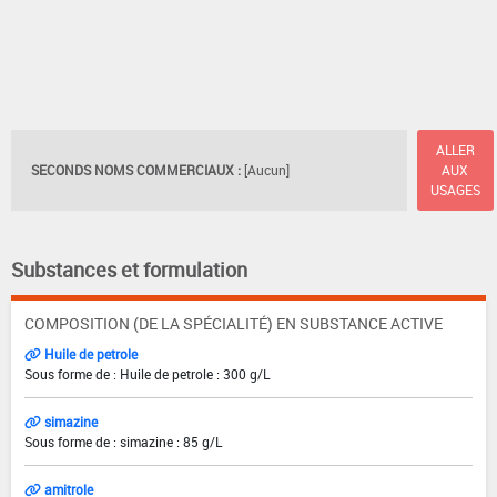
ALLER
SECONDS NOMS COMMERCIAUX :
[Aucun]
AUX
USAGES
Substances et formulation
COMPOSITION (DE LA SPÉCIALITÉ) EN SUBSTANCE ACTIVE
Huile de petrole
Sous forme de : Huile de petrole : 300 g/L
simazine
Sous forme de : simazine : 85 g/L
amitrole