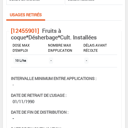
USAGES RETIRÉS
[12455901]
Fruits à
coque*Désherbage*Cult. Installées
DOSE MAX
NOMBRE MAX
DÉLAIS AVANT
D'EMPLOI
D'APPLICATION
RÉCOLTE
10 L/ha
-
-
INTERVALLE MINIMUM ENTRE APPLICATIONS :
-
DATE DE RETRAIT DE L'USAGE :
01/11/1990
DATE DE FIN DE DISTRIBUTION :
-