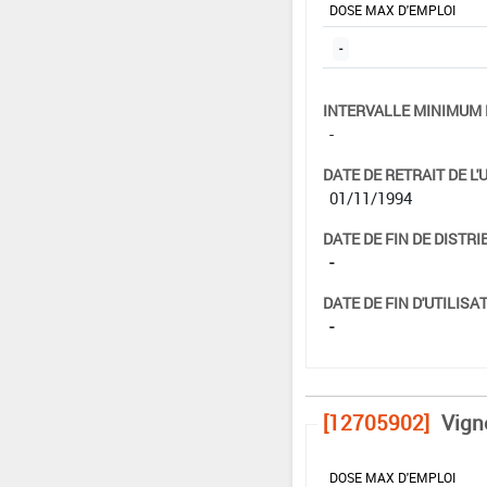
DOSE MAX D'EMPLOI
-
INTERVALLE MINIMUM 
-
DATE DE RETRAIT DE L'
01/11/1994
DATE DE FIN DE DISTRI
-
DATE DE FIN D'UTILISAT
-
[12705902]
Vign
DOSE MAX D'EMPLOI