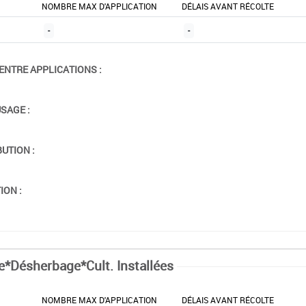
NOMBRE MAX D'APPLICATION
DÉLAIS AVANT RÉCOLTE
-
-
ENTRE APPLICATIONS :
USAGE :
BUTION :
ION :
e*Désherbage*Cult. Installées
NOMBRE MAX D'APPLICATION
DÉLAIS AVANT RÉCOLTE