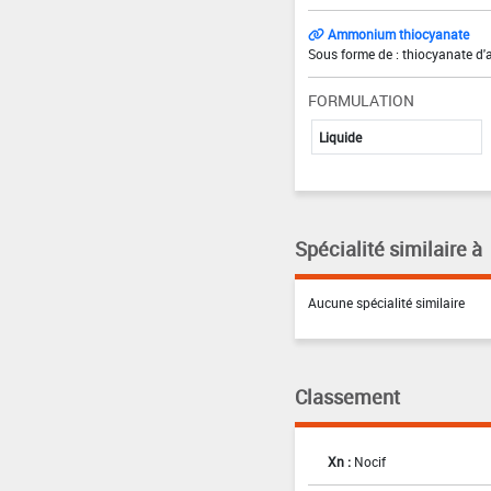
Ammonium thiocyanate
Sous forme de : thiocyanate d
FORMULATION
Liquide
Spécialité similaire à
Aucune spécialité similaire
Classement
Xn :
Nocif