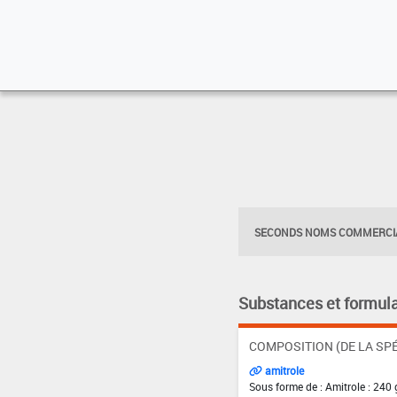
SECONDS NOMS COMMERCIA
Substances et formula
COMPOSITION (DE LA SPÉ
amitrole
Sous forme de : Amitrole : 240 