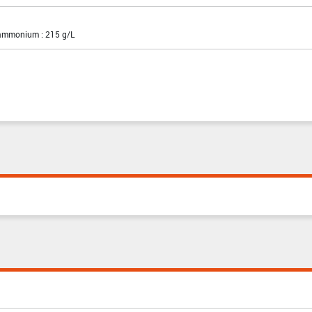
'ammonium : 215 g/L