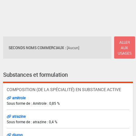
ALLER
SECONDS NOMS COMMERCIAUX :
[Aucun]
AUX
USAGES
Substances et formulation
COMPOSITION (DE LA SPÉCIALITÉ) EN SUBSTANCE ACTIVE
amitrole
Sous forme de : Amitrole : 0,85 %
atrazine
Sous forme de : atrazine : 0,4 %
diuron