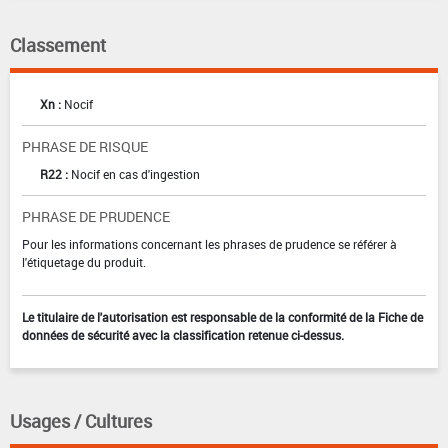
Classement
Xn :
Nocif
PHRASE DE RISQUE
R22 :
Nocif en cas d'ingestion
PHRASE DE PRUDENCE
Pour les informations concernant les phrases de prudence se référer à
l'étiquetage du produit.
Le titulaire de l'autorisation est responsable de la conformité de la Fiche de
données de sécurité avec la classification retenue ci-dessus.
Usages / Cultures