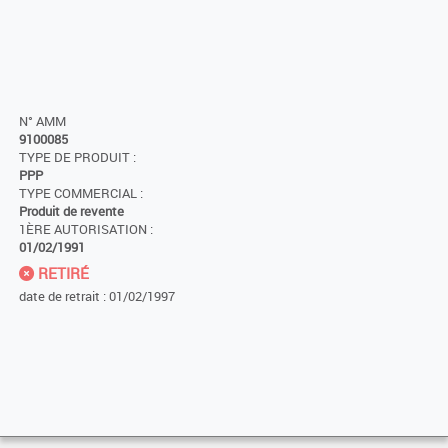
N° AMM
9100085
TYPE DE PRODUIT :
PPP
TYPE COMMERCIAL :
Produit de revente
1ÈRE AUTORISATION :
01/02/1991
RETIRÉ
date de retrait : 01/02/1997