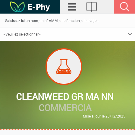
CLEANWEED GR MA NN
COMMERCIA
Mise à jour le 23/12/2025