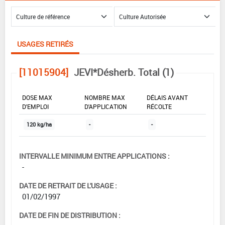
USAGES RETIRÉS
[11015904]
JEVI*Désherb. Total (1)
DOSE MAX
NOMBRE MAX
DÉLAIS AVANT
D'EMPLOI
D'APPLICATION
RÉCOLTE
120 kg/ha
-
-
INTERVALLE MINIMUM ENTRE APPLICATIONS :
-
DATE DE RETRAIT DE L'USAGE :
01/02/1997
DATE DE FIN DE DISTRIBUTION :