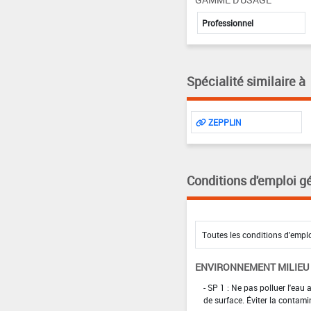
Professionnel
Spécialité similaire à
ZEPPLIN
Conditions d'emploi g
ENVIRONNEMENT MILIEU
- SP 1 : Ne pas polluer l'eau
de surface. Éviter la contami