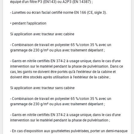
équipé d'un filtre P3 (EN143) ou A2P3 (EN 14387) ;
- Lunettes ou écran facial certifié norme EN 166 (CE, sigle 3).
• pendant l'application
Si application avec tracteur avec cabine
- Combinaison de travail en polyester 65 %/coton 35 % avec un
grammage de 230 g/m² ou plus avec traitement déperlant ;
- Gants en nitrile certifiés EN 374-2 à usage unique, dans le cas d'une
intervention sur le matériel pendant la phase de pulvérisation. Dans ce
cas, les gants ne doivent être portés qu'à l'extérieur de la cabine et
doivent être stockés après utilisation à l'extérieur de la cabine ;
Si application avec tracteur sans cabine
- Combinaison de travail en polyester 65 %/coton 35 % avec un
grammage de 230 g/m² ou plus avec traitement déperlant ;
- Gants en nitrile certifiés EN 374-2 à usage unique, dans le cas d'une
intervention sur le matériel pendant la phase de pulvérisation ;
- En cas d'exposition aux gouttelettes pulvérisées, porter un demi-masque