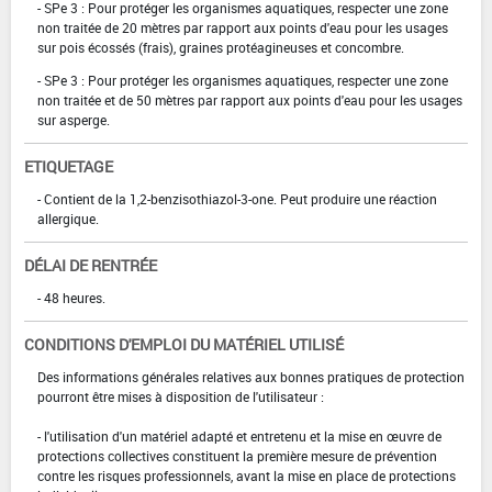
- SPe 3 : Pour protéger les organismes aquatiques, respecter une zone
non traitée de 20 mètres par rapport aux points d'eau pour les usages
sur pois écossés (frais), graines protéagineuses et concombre.
- SPe 3 : Pour protéger les organismes aquatiques, respecter une zone
non traitée et de 50 mètres par rapport aux points d'eau pour les usages
sur asperge.
ETIQUETAGE
- Contient de la 1,2-benzisothiazol-3-one. Peut produire une réaction
allergique.
DÉLAI DE RENTRÉE
- 48 heures.
CONDITIONS D'EMPLOI DU MATÉRIEL UTILISÉ
Des informations générales relatives aux bonnes pratiques de protection
pourront être mises à disposition de l'utilisateur :
- l'utilisation d'un matériel adapté et entretenu et la mise en œuvre de
protections collectives constituent la première mesure de prévention
contre les risques professionnels, avant la mise en place de protections