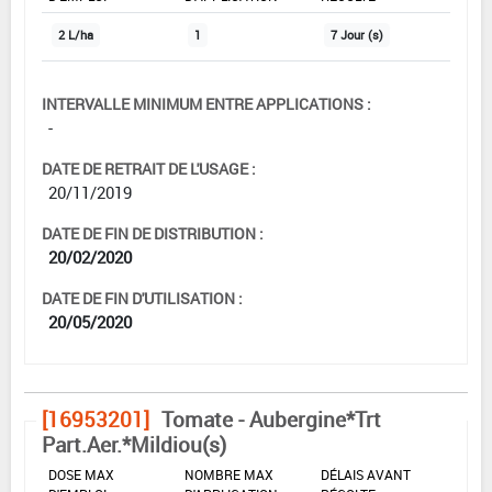
2 L/ha
1
7 Jour (s)
INTERVALLE MINIMUM ENTRE APPLICATIONS :
-
DATE DE RETRAIT DE L'USAGE :
20/11/2019
DATE DE FIN DE DISTRIBUTION :
20/02/2020
DATE DE FIN D'UTILISATION :
20/05/2020
[16953201]
Tomate - Aubergine*Trt
Part.Aer.*Mildiou(s)
DOSE MAX
NOMBRE MAX
DÉLAIS AVANT