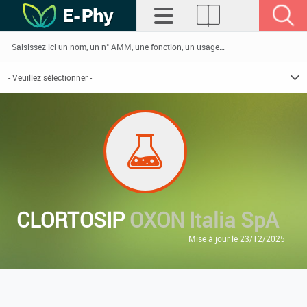
CLORTOSIP
OXON Italia SpA
Mise à jour le 23/12/2025