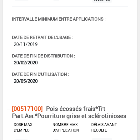
INTERVALLE MINIMUM ENTRE APPLICATIONS :
-
DATE DE RETRAIT DE L'USAGE :
20/11/2019
DATE DE FIN DE DISTRIBUTION :
20/02/2020
DATE DE FIN D'UTILISATION :
20/05/2020
[00517100]
Pois écossés frais*Trt
Part.Aer.*Pourriture grise et sclérotinioses
DOSE MAX
NOMBRE MAX
DÉLAIS AVANT
D'EMPLOI
D'APPLICATION
RÉCOLTE