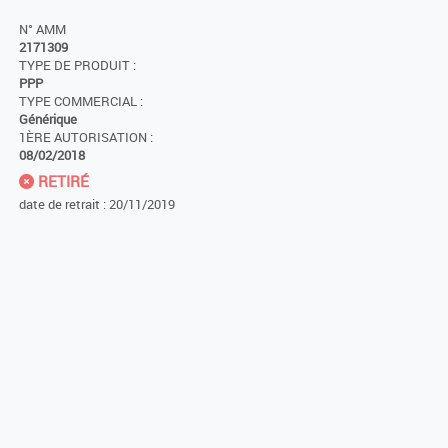
N° AMM
2171309
TYPE DE PRODUIT :
PPP
TYPE COMMERCIAL :
Générique
1ÈRE AUTORISATION :
08/02/2018
RETIRÉ
date de retrait : 20/11/2019