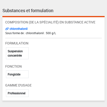
Substances et formulation
COMPOSITION (DE LA SPÉCIALITÉ) EN SUBSTANCE ACTIVE
chlorothalonil
Sous forme de : chlorothalonil : 500 g/L
FORMULATION
Suspension
concentrée
FONCTION
Fongicide
GAMME D'USAGE
Professionnel