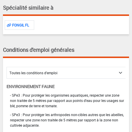
Spécialité similaire à
FONGIL FL
Conditions d'emploi générales
ENVIRONNEMENT FAUNE
- SPe3 : Pour protéger les organismes aquatiques, respecter une zone
non traitée de 5 mètres par rapport aux points d'eau pour les usages sur
blé, pomme de terre et tomate.
- SPe3 : Pour protéger les arthropodes non-cibles autres que les abeilles,
respecter une zone non traitée de 5 mètres par rapport à la zone non
cultivée adjacente.