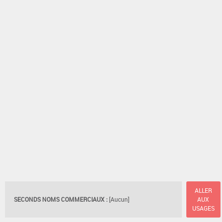
ALLER
SECONDS NOMS COMMERCIAUX :
[Aucun]
AUX
USAGES