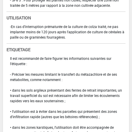
traitée de 5 mètres par rapport à la zone non cultivée adjacente.
UTILISATION
-En cas d'interruption prématurée de la culture de colza traité, ne pas
implanter moins de 120 jours après l'application de culture de céréales à
paille ou de graminées fourragères.
ETIQUETAGE
Il est recommandé de faire figurer les informations suivantes sur
l'étiquette :
- Préciser les mesures limitant le transfert du métazachlore et de ses
métabolites, comme notamment :
• dans les sols argileux présentant des fentes de retrait importantes, un
travail superficiel du sol est nécessaire afin de limiter les écoulements
rapides vers les eaux souterraines ;
• l'utilisation est à éviter dans les parcelles qui présentent des zones
d'infiltration rapide (autres que les bétoires référencées) ;
• dans les zones karstiques, l'utilisation doit être accompagnée de