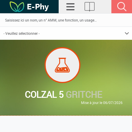
COLZAL 5
GRITCHE
Mise à jour le 06/07/2026