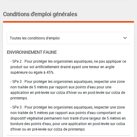
Conditions d'emploi générales
ENVIRONNEMENT FAUNE
- SPe 2 : Pour protéger les organismes aquatiques, ne pas appliquer ce
produit sur sol artificiellement drainé ayant une teneur en argile
supérieure ou égale à 45%.
- SPe 3 : Pour protéger les organismes aquatiques, respecter une zone
non traitée de 5 mètres par rapport aux points d'eau pour une
application en pré-levée sur colza d'hiver ou en post-levée sur colza de
printemps.
- SPe 3 : Pour protéger les organismes aquatiques, respecter une zone
non traitée de 5 mètres par rapport aux points d'eau comportant un
dispositif végétalisé permanent non traité d'une largeur de 5 mètres en
bordure des points d'eau, pour une application en post-levée sur colza
d'hiver ou en pré-levée sur colza de printemps