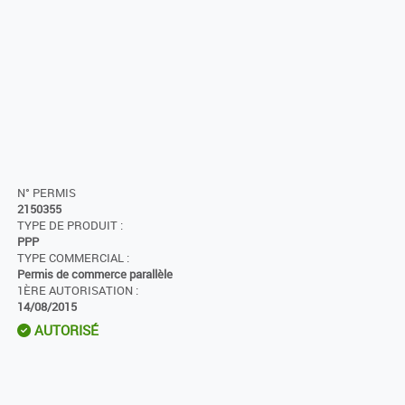
N° PERMIS
2150355
TYPE DE PRODUIT :
PPP
TYPE COMMERCIAL :
Permis de commerce parallèle
1ÈRE AUTORISATION :
14/08/2015
AUTORISÉ