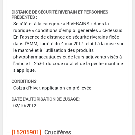
-
DISTANCE DE SÉCURITÉ RIVERAIN ET PERSONNES
PRÉSENTES :
Se référer à la catégorie « RIVERAINS » dans la
rubrique « conditions d'emploi générales » ci-dessus.
En l'absence de distance de sécurité riverains fixée
dans l'AMM, l'arrêté du 4 mai 2017 relatif à la mise sur
le marché et à l'utilisation des produits
phytopharmaceutiques et de leurs adjuvants visés à
l'article L. 253-1 du code rural et de la pêche maritime
s'applique.
CONDITIONS :
Colza d'hiver, application en pré-levée
DATE D'AUTORISATION DE L'USAGE :
02/10/2012
[15205901]
Crucifères