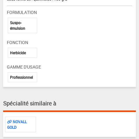
FORMULATION
Suspo-
émulsion
FONCTION
Herbicide
GAMME D'USAGE
Professionnel
Spécialité similaire à
NOVALL
GOLD