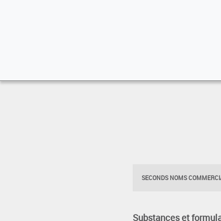
SECONDS NOMS COMMERCIA
Substances et formula