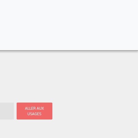
ALLER AUX
USAGES