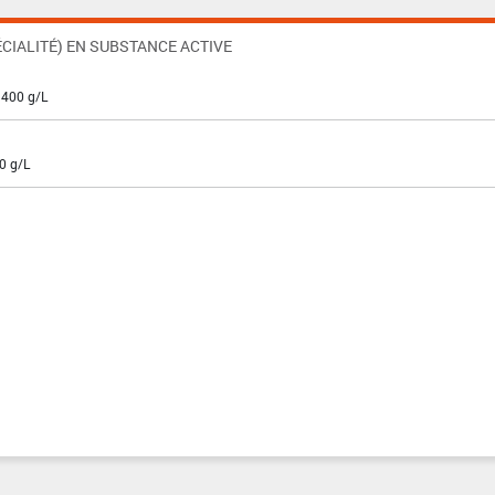
CIALITÉ) EN SUBSTANCE ACTIVE
 400 g/L
0 g/L