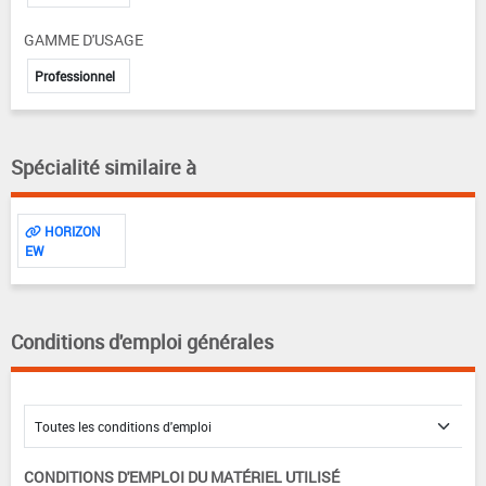
GAMME D'USAGE
Professionnel
Spécialité similaire à
HORIZON
EW
Conditions d'emploi générales
CONDITIONS D'EMPLOI DU MATÉRIEL UTILISÉ