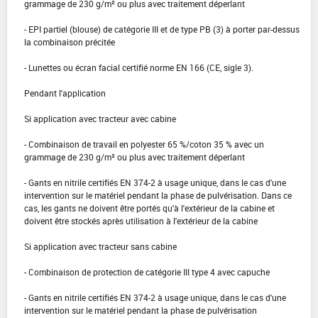
grammage de 230 g/m² ou plus avec traitement déperlant
- EPI partiel (blouse) de catégorie III et de type PB (3) à porter par-dessus
la combinaison précitée
- Lunettes ou écran facial certifié norme EN 166 (CE, sigle 3).
Pendant l'application
Si application avec tracteur avec cabine
- Combinaison de travail en polyester 65 %/coton 35 % avec un
grammage de 230 g/m² ou plus avec traitement déperlant
- Gants en nitrile certifiés EN 374-2 à usage unique, dans le cas d'une
intervention sur le matériel pendant la phase de pulvérisation. Dans ce
cas, les gants ne doivent être portés qu'à l'extérieur de la cabine et
doivent être stockés après utilisation à l'extérieur de la cabine
Si application avec tracteur sans cabine
- Combinaison de protection de catégorie III type 4 avec capuche
- Gants en nitrile certifiés EN 374-2 à usage unique, dans le cas d'une
intervention sur le matériel pendant la phase de pulvérisation