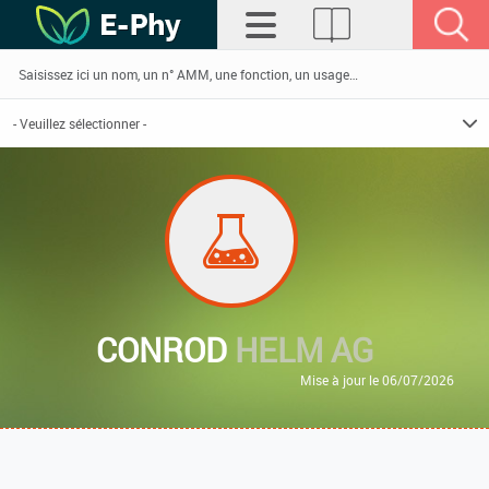
CONROD
HELM AG
Mise à jour le 06/07/2026