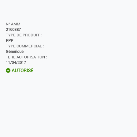
N° AMM
2160387
TYPE DE PRODUIT :
PPP
TYPE COMMERCIAL :
Générique
1ÈRE AUTORISATION :
11/04/2017
AUTORISÉ