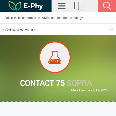
CONTACT 75
SOPRA
Mise à jour le 23/12/2025