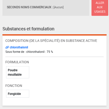
ALLER
SECONDS NOMS COMMERCIAUX :
[Aucun]
AUX
USAGES
Substances et formulation
COMPOSITION (DE LA SPÉCIALITÉ) EN SUBSTANCE ACTIVE
chlorothalonil
Sous forme de : chlorothalonil : 75 %
FORMULATION
Poudre
mouillable
FONCTION
Fongicide