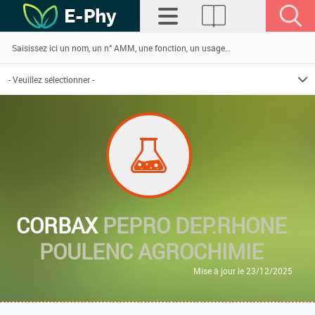
CORBAX
PEPRO DEP.RHONE
POULENC AGROCHIMIE
Mise à jour le 23/12/2025