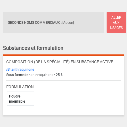
ALLER
SECONDS NOMS COMMERCIAUX :
[Aucun]
AUX
USAGES
Substances et formulation
COMPOSITION (DE LA SPÉCIALITÉ) EN SUBSTANCE ACTIVE
anthraquinone
Sous forme de : anthraquinone : 25 %
FORMULATION
Poudre
mouillable