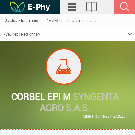
CORBEL EPI M
SYNGENTA
AGRO S.A.S.
Mise à jour le 23/12/2025