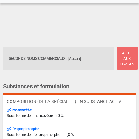
ALLER
SECONDS NOMS COMMERCIAUX :
[Aucun]
AUX
USAGES
Substances et formulation
COMPOSITION (DE LA SPÉCIALITÉ) EN SUBSTANCE ACTIVE
mancozèbe
Sous forme de : mancozèbe : 50 %
fenpropimorphe
Sous forme de : fenpropimorphe : 11,8 %