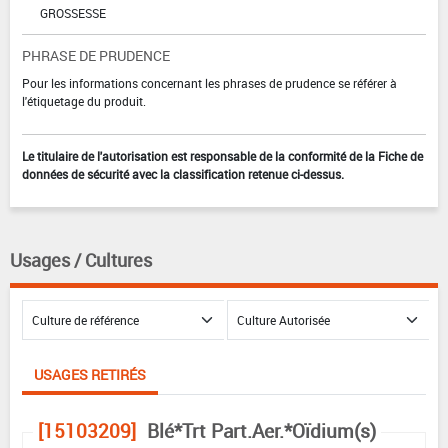
GROSSESSE
PHRASE DE PRUDENCE
Pour les informations concernant les phrases de prudence se référer à
l'étiquetage du produit.
Le titulaire de l'autorisation est responsable de la conformité de la Fiche de
données de sécurité avec la classification retenue ci-dessus.
Usages / Cultures
USAGES RETIRÉS
[15103209]
Blé*Trt Part.Aer.*Oïdium(s)