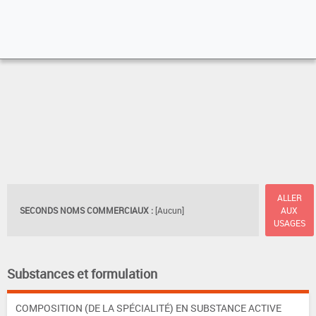
ALLER
SECONDS NOMS COMMERCIAUX :
[Aucun]
AUX
USAGES
Substances et formulation
COMPOSITION (DE LA SPÉCIALITÉ) EN SUBSTANCE ACTIVE