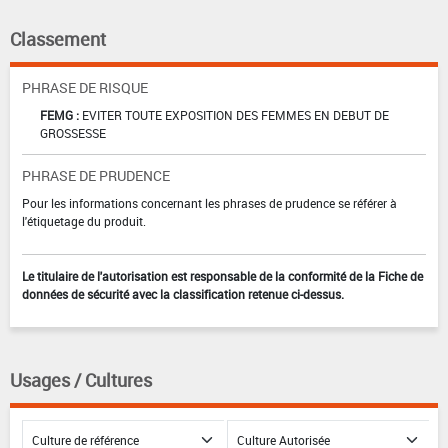
Classement
PHRASE DE RISQUE
FEMG :
EVITER TOUTE EXPOSITION DES FEMMES EN DEBUT DE
GROSSESSE
PHRASE DE PRUDENCE
Pour les informations concernant les phrases de prudence se référer à
l'étiquetage du produit.
Le titulaire de l'autorisation est responsable de la conformité de la Fiche de
données de sécurité avec la classification retenue ci-dessus.
Usages / Cultures