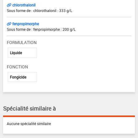
chlorothalonil
Sous forme de : chlorothalonil : 333 g/L
fenpropimorphe
Sous forme de : fenpropimorphe : 200 g/L
FORMULATION
Liquide
FONCTION
Fongicide
Spécialité similaire à
Aucune spécialité similaire